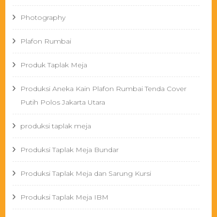
Photography
Plafon Rumbai
Produk Taplak Meja
Produksi Aneka Kain Plafon Rumbai Tenda Cover
Putih Polos Jakarta Utara
produksi taplak meja
Produksi Taplak Meja Bundar
Produksi Taplak Meja dan Sarung Kursi
Produksi Taplak Meja IBM