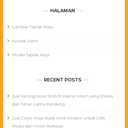
HALAMAN
Gambar Taplak Meja
Kontak Kami
Model Taplak Meja
RECENT POSTS
Jual Sarung Kursi Stretch Warna Hitam yang Elastis
dan Tahan Lama Bandung
Jual Cover Meja Bulat Gold Modern untuk Cafe,
Resto dan Hotel Berkelas