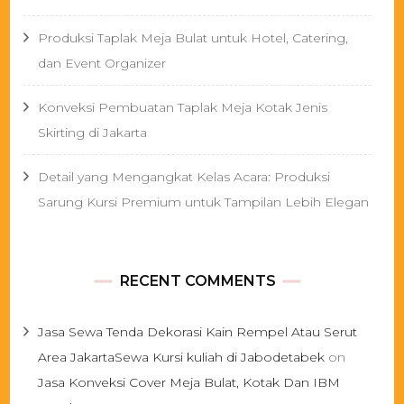
Produksi Taplak Meja Bulat untuk Hotel, Catering,
dan Event Organizer
Konveksi Pembuatan Taplak Meja Kotak Jenis
Skirting di Jakarta
Detail yang Mengangkat Kelas Acara: Produksi
Sarung Kursi Premium untuk Tampilan Lebih Elegan
RECENT COMMENTS
Jasa Sewa Tenda Dekorasi Kain Rempel Atau Serut
Area JakartaSewa Kursi kuliah di Jabodetabek
on
Jasa Konveksi Cover Meja Bulat, Kotak Dan IBM