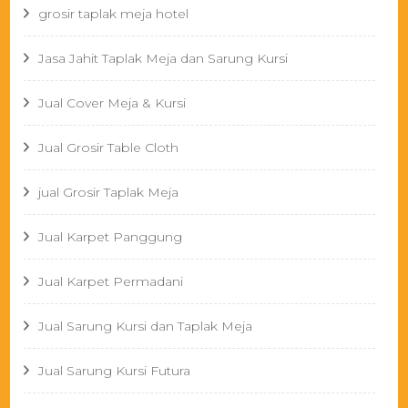
grosir taplak meja hotel
Jasa Jahit Taplak Meja dan Sarung Kursi
Jual Cover Meja & Kursi
Jual Grosir Table Cloth
jual Grosir Taplak Meja
Jual Karpet Panggung
Jual Karpet Permadani
Jual Sarung Kursi dan Taplak Meja
Jual Sarung Kursi Futura