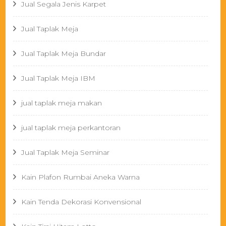
Jual Segala Jenis Karpet
Jual Taplak Meja
Jual Taplak Meja Bundar
Jual Taplak Meja IBM
jual taplak meja makan
jual taplak meja perkantoran
Jual Taplak Meja Seminar
Kain Plafon Rumbai Aneka Warna
Kain Tenda Dekorasi Konvensional