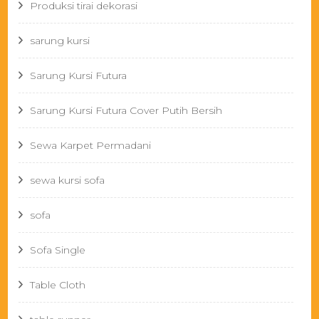
Produksi tirai dekorasi
sarung kursi
Sarung Kursi Futura
Sarung Kursi Futura Cover Putih Bersih
Sewa Karpet Permadani
sewa kursi sofa
sofa
Sofa Single
Table Cloth