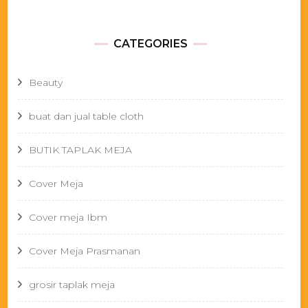
CATEGORIES
Beauty
buat dan jual table cloth
BUTIK TAPLAK MEJA
Cover Meja
Cover meja Ibm
Cover Meja Prasmanan
grosir taplak meja