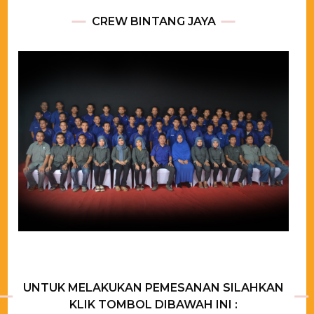
CREW BINTANG JAYA
UNTUK MELAKUKAN PEMESANAN SILAHKAN
KLIK TOMBOL DIBAWAH INI :