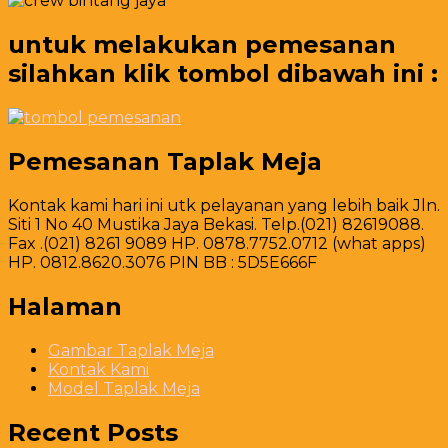
untuk melakukan pemesanan
silahkan klik tombol dibawah ini :
Pemesanan Taplak Meja
Kontak kami hari ini utk pelayanan yang lebih baik Jln.
Siti 1 No 40 Mustika Jaya Bekasi. Telp.(021) 82619088.
Fax .(021) 8261 9089 HP. 0878.7752.0712 (what apps)
HP. 0812.8620.3076 PIN BB : 5D5E666F
Halaman
Gambar Taplak Meja
Kontak Kami
Model Taplak Meja
Recent Posts