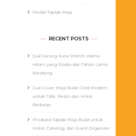
Model Taplak Meja
RECENT POSTS
Jual Sarung Kursi Stretch Warna
Hitam yang Elastis dan Tahan Lama
Bandung
Jual Cover Meja Bulat Gold Modern
untuk Cafe, Resto dan Hotel
Berkelas
Produksi Taplak Meja Bulat untuk
Hotel, Catering, dan Event Organizer