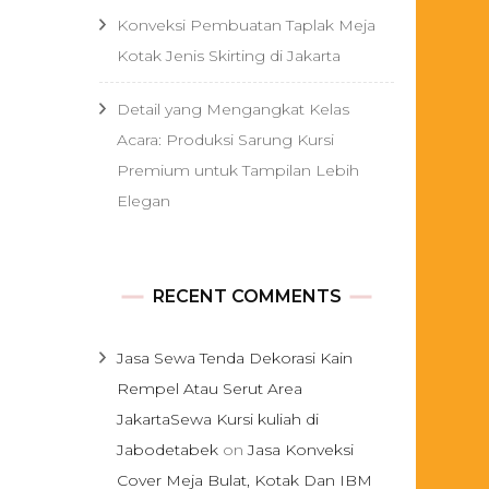
Konveksi Pembuatan Taplak Meja
Kotak Jenis Skirting di Jakarta
Detail yang Mengangkat Kelas
Acara: Produksi Sarung Kursi
Premium untuk Tampilan Lebih
Elegan
RECENT COMMENTS
Jasa Sewa Tenda Dekorasi Kain
Rempel Atau Serut Area
JakartaSewa Kursi kuliah di
Jabodetabek
on
Jasa Konveksi
Cover Meja Bulat, Kotak Dan IBM