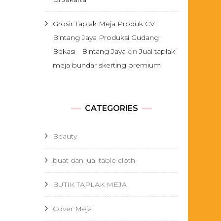
Grosir Taplak Meja Produk CV
Bintang Jaya Produksi Gudang
Bekasi - Bintang Jaya
on
Jual taplak
meja bundar skerting premium
CATEGORIES
Beauty
buat dan jual table cloth
BUTIK TAPLAK MEJA
Cover Meja