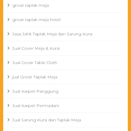
grosir taplak meja
grosir taplak meja hotel
Jasa Jahit Taplak Meja dan Sarung Kursi
Jual Cover Meja & Kursi
Jual Grosir Table Cloth
jual Grosir Taplak Meja
Jual Karpet Panggung
Jual Karpet Permadani
Jual Sarung Kursi dan Taplak Meja