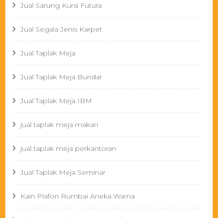
Jual Sarung Kursi Futura
Jual Segala Jenis Karpet
Jual Taplak Meja
Jual Taplak Meja Bundar
Jual Taplak Meja IBM
jual taplak meja makan
jual taplak meja perkantoran
Jual Taplak Meja Seminar
Kain Plafon Rumbai Aneka Warna