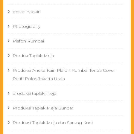
pesan napkin
Photography
Plafon Rumbai
Produk Taplak Meja
Produksi Aneka Kain Plafon Rumbai Tenda Cover
Putih Polos Jakarta Utara
produksi taplak meja
Produksi Taplak Meja Bundar
Produksi Taplak Meja dan Sarung Kursi