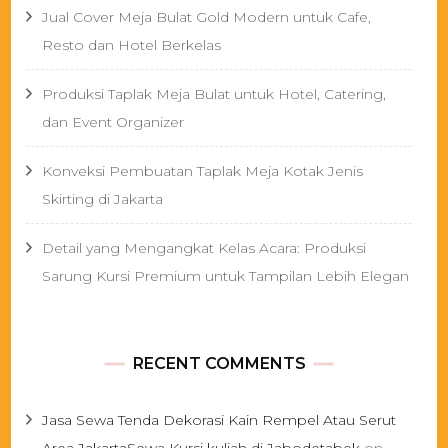
Jual Cover Meja Bulat Gold Modern untuk Cafe,
Resto dan Hotel Berkelas
Produksi Taplak Meja Bulat untuk Hotel, Catering,
dan Event Organizer
Konveksi Pembuatan Taplak Meja Kotak Jenis
Skirting di Jakarta
Detail yang Mengangkat Kelas Acara: Produksi
Sarung Kursi Premium untuk Tampilan Lebih Elegan
RECENT COMMENTS
Jasa Sewa Tenda Dekorasi Kain Rempel Atau Serut