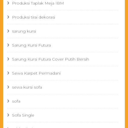
Produksi Taplak Meja IBM
Produksi tirai dekorasi
sarung kursi
Sarung Kursi Futura
Sarung Kursi Futura Cover Putih Bersih
Sewa Karpet Permadani
sewa kursi sofa
sofa
Sofa Single