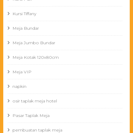
Kursi Tiffany
Meja Bundar
Meja Jumbo Bundar
Meja Kotak 120x80cm
Meja VIP
napkin
osir taplak meja hotel
Pasar Taplak Meja
pembuatan taplak meja