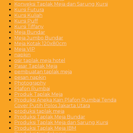
Konveksi Taplak Meja dan Sarung Kursi
Kursi Futura
Kursi Kuliah
Kursi Puff
Kursi Tiffany
Meja Bundar
Meja Jumbo Bundar
Meja Kotak 120x80cm
Meja VIP
napkin
osir taplak meja hotel
Pasar Taplak Meja
pembuatan taplak meja
pesan napkin
Photography
Plafon Rumbai
Produk Taplak Meja
Produksi Aneka Kain Plafon Rumbai Tenda
Cover Putih Polos Jakarta Utara
produksi taplak meja
Produksi Taplak Meja Bundar
Produksi Taplak Meja dan Sarung Kursi
Produksi Taplak Meja IBM