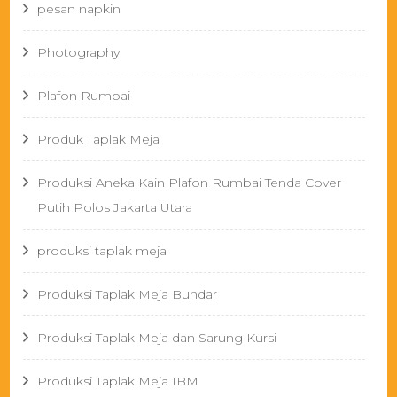
pesan napkin
Photography
Plafon Rumbai
Produk Taplak Meja
Produksi Aneka Kain Plafon Rumbai Tenda Cover
Putih Polos Jakarta Utara
produksi taplak meja
Produksi Taplak Meja Bundar
Produksi Taplak Meja dan Sarung Kursi
Produksi Taplak Meja IBM