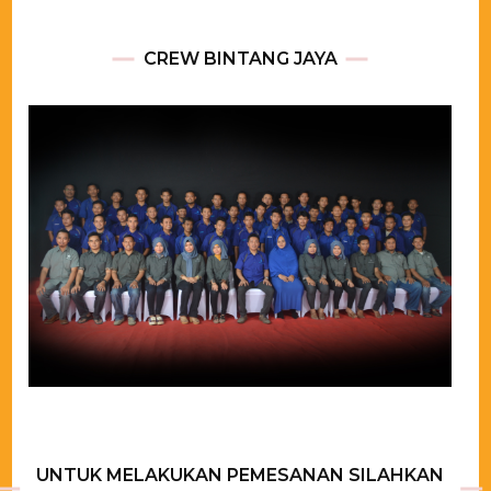
CREW BINTANG JAYA
UNTUK MELAKUKAN PEMESANAN SILAHKAN