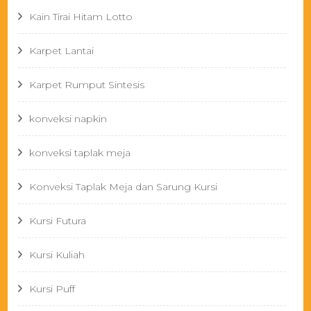
Kain Tirai Hitam Lotto
Karpet Lantai
Karpet Rumput Sintesis
konveksi napkin
konveksi taplak meja
Konveksi Taplak Meja dan Sarung Kursi
Kursi Futura
Kursi Kuliah
Kursi Puff