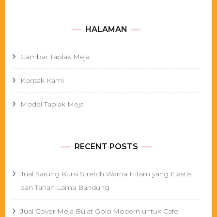
HALAMAN
Gambar Taplak Meja
Kontak Kami
Model Taplak Meja
RECENT POSTS
Jual Sarung Kursi Stretch Warna Hitam yang Elastis
dan Tahan Lama Bandung
Jual Cover Meja Bulat Gold Modern untuk Cafe,