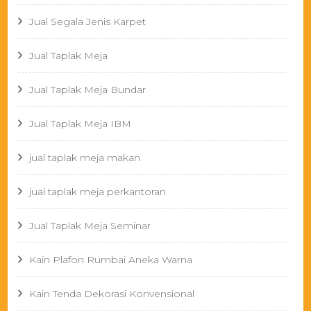
Jual Segala Jenis Karpet
Jual Taplak Meja
Jual Taplak Meja Bundar
Jual Taplak Meja IBM
jual taplak meja makan
jual taplak meja perkantoran
Jual Taplak Meja Seminar
Kain Plafon Rumbai Aneka Warna
Kain Tenda Dekorasi Konvensional