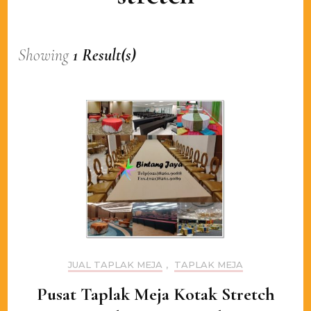
Showing
1 Result(s)
JUAL TAPLAK MEJA
,
TAPLAK MEJA
Pusat Taplak Meja Kotak Stretch