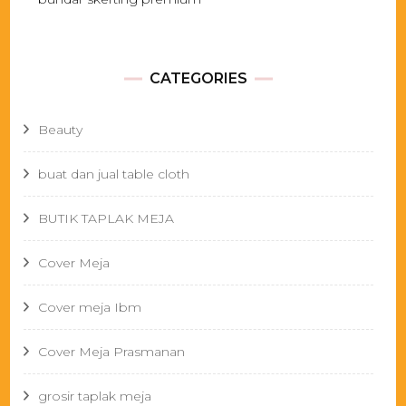
CATEGORIES
Beauty
buat dan jual table cloth
BUTIK TAPLAK MEJA
Cover Meja
Cover meja Ibm
Cover Meja Prasmanan
grosir taplak meja