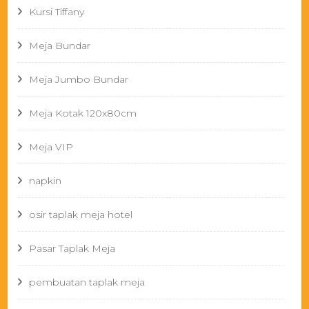
Kursi Tiffany
Meja Bundar
Meja Jumbo Bundar
Meja Kotak 120x80cm
Meja VIP
napkin
osir taplak meja hotel
Pasar Taplak Meja
pembuatan taplak meja