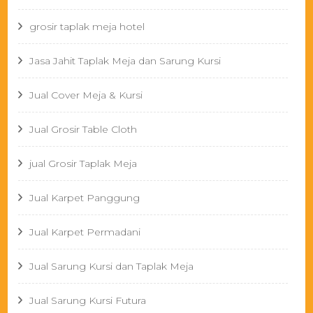
grosir taplak meja hotel
Jasa Jahit Taplak Meja dan Sarung Kursi
Jual Cover Meja & Kursi
Jual Grosir Table Cloth
jual Grosir Taplak Meja
Jual Karpet Panggung
Jual Karpet Permadani
Jual Sarung Kursi dan Taplak Meja
Jual Sarung Kursi Futura