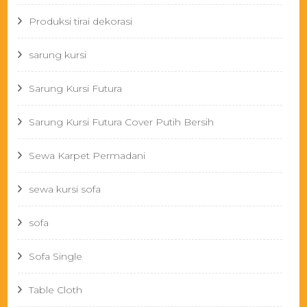
Produksi tirai dekorasi
sarung kursi
Sarung Kursi Futura
Sarung Kursi Futura Cover Putih Bersih
Sewa Karpet Permadani
sewa kursi sofa
sofa
Sofa Single
Table Cloth