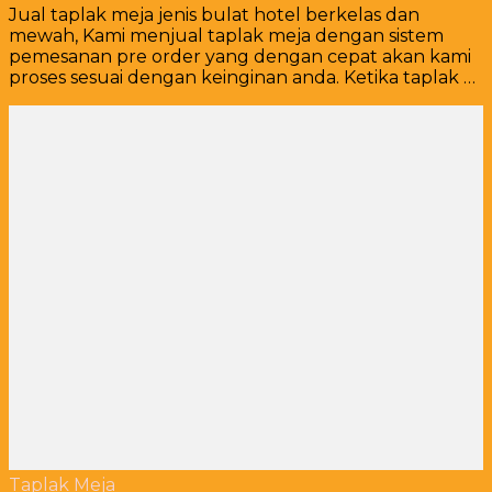
Jual taplak meja jenis bulat hotel berkelas dan
mewah, Kami menjual taplak meja dengan sistem
pemesanan pre order yang dengan cepat akan kami
proses sesuai dengan keinginan anda. Ketika taplak …
Taplak Meja