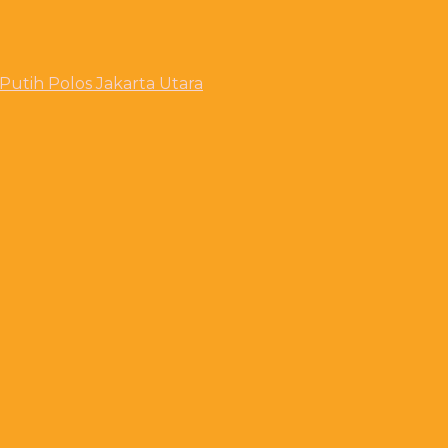
utih Polos Jakarta Utara