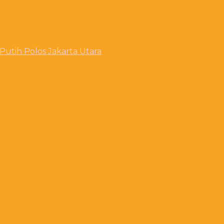
utih Polos Jakarta Utara