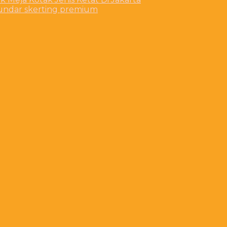
bundar skerting premium