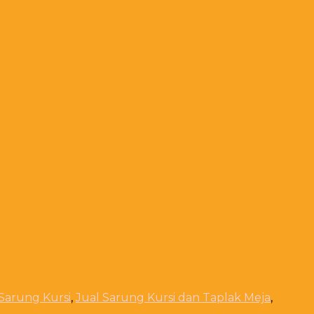
 Sarung Kursi
,
Jual Sarung Kursi dan Taplak Meja
,