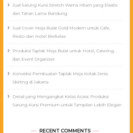
Jual Sarung Kursi Stretch Warna Hitam yang Elastis
dan Tahan Lama Bandung
Jual Cover Meja Bulat Gold Modern untuk Cafe,
Resto dan Hotel Berkelas
Produksi Taplak Meja Bulat untuk Hotel, Catering,
dan Event Organizer
Konveksi Pembuatan Taplak Meja Kotak Jenis
Skirting di Jakarta
Detail yang Mengangkat Kelas Acara: Produksi
Sarung Kursi Premium untuk Tampilan Lebih Elegan
RECENT COMMENTS