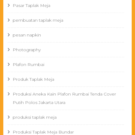
Pasar Taplak Meja
pembuatan taplak meja
pesan napkin
Photography
Plafon Rumbai
Produk Taplak Meja
Produksi Aneka Kain Plafon Rumbai Tenda Cover
Putih Polos Jakarta Utara
produksi taplak meja
Produksi Taplak Meja Bundar