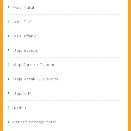
Kursi Kuliah
Kursi Puff
Kursi Tiffany
Meja Bundar
Meja Jumbo Bundar
Meja Kotak 120x80cm
Meja VIP
napkin
osir taplak meja hotel