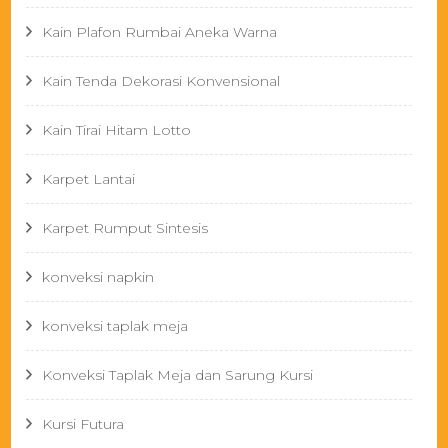
Kain Plafon Rumbai Aneka Warna
Kain Tenda Dekorasi Konvensional
Kain Tirai Hitam Lotto
Karpet Lantai
Karpet Rumput Sintesis
konveksi napkin
konveksi taplak meja
Konveksi Taplak Meja dan Sarung Kursi
Kursi Futura