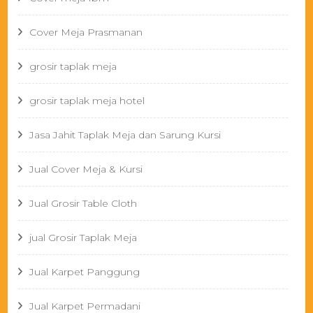
Cover Meja Prasmanan
grosir taplak meja
grosir taplak meja hotel
Jasa Jahit Taplak Meja dan Sarung Kursi
Jual Cover Meja & Kursi
Jual Grosir Table Cloth
jual Grosir Taplak Meja
Jual Karpet Panggung
Jual Karpet Permadani