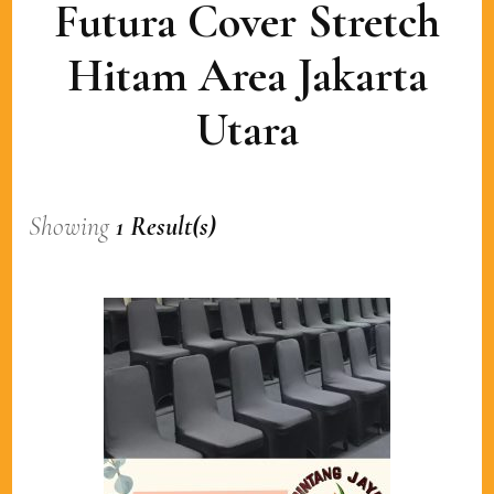
Futura Cover Stretch
Hitam Area Jakarta
Utara
Showing
1 Result(s)