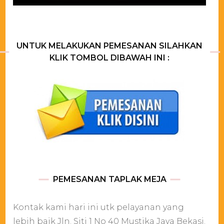
UNTUK MELAKUKAN PEMESANAN SILAHKAN
KLIK TOMBOL DIBAWAH INI :
PEMESANAN TAPLAK MEJA
Kontak kami hari ini utk pelayanan yang
lebih baik Jln. Siti 1 No 40 Mustika Jaya Bekasi.