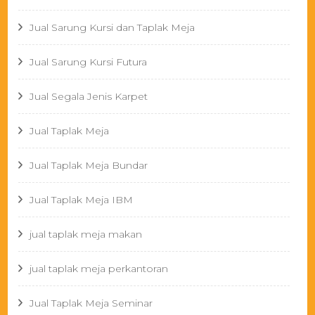
Jual Sarung Kursi dan Taplak Meja
Jual Sarung Kursi Futura
Jual Segala Jenis Karpet
Jual Taplak Meja
Jual Taplak Meja Bundar
Jual Taplak Meja IBM
jual taplak meja makan
jual taplak meja perkantoran
Jual Taplak Meja Seminar