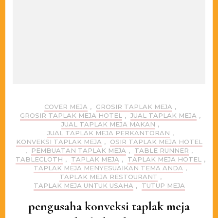
COVER MEJA
,
GROSIR TAPLAK MEJA
,
GROSIR TAPLAK MEJA HOTEL
,
JUAL TAPLAK MEJA
,
JUAL TAPLAK MEJA MAKAN
,
JUAL TAPLAK MEJA PERKANTORAN
,
KONVEKSI TAPLAK MEJA
,
OSIR TAPLAK MEJA HOTEL
,
PEMBUATAN TAPLAK MEJA
,
TABLE RUNNER
,
TABLECLOTH
,
TAPLAK MEJA
,
TAPLAK MEJA HOTEL
,
TAPLAK MEJA MENYESUAIKAN TEMA ANDA
,
TAPLAK MEJA RESTOURANT
,
TAPLAK MEJA UNTUK USAHA
,
TUTUP MEJA
pengusaha konveksi taplak meja