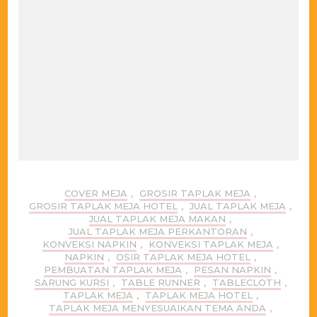
COVER MEJA
,
GROSIR TAPLAK MEJA
,
GROSIR TAPLAK MEJA HOTEL
,
JUAL TAPLAK MEJA
,
JUAL TAPLAK MEJA MAKAN
,
JUAL TAPLAK MEJA PERKANTORAN
,
KONVEKSI NAPKIN
,
KONVEKSI TAPLAK MEJA
,
NAPKIN
,
OSIR TAPLAK MEJA HOTEL
,
PEMBUATAN TAPLAK MEJA
,
PESAN NAPKIN
,
SARUNG KURSI
,
TABLE RUNNER
,
TABLECLOTH
,
TAPLAK MEJA
,
TAPLAK MEJA HOTEL
,
TAPLAK MEJA MENYESUAIKAN TEMA ANDA
,