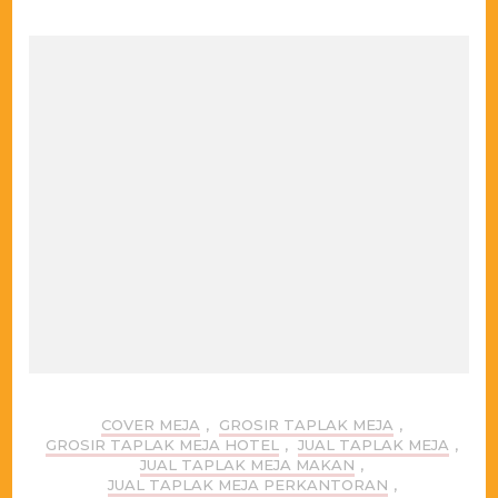
COVER MEJA
,
GROSIR TAPLAK MEJA
,
GROSIR TAPLAK MEJA HOTEL
,
JUAL TAPLAK MEJA
,
JUAL TAPLAK MEJA MAKAN
,
JUAL TAPLAK MEJA PERKANTORAN
,