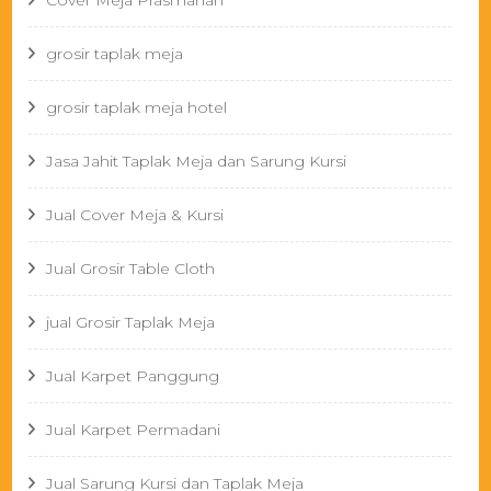
Cover Meja Prasmanan
grosir taplak meja
grosir taplak meja hotel
Jasa Jahit Taplak Meja dan Sarung Kursi
Jual Cover Meja & Kursi
Jual Grosir Table Cloth
jual Grosir Taplak Meja
Jual Karpet Panggung
Jual Karpet Permadani
Jual Sarung Kursi dan Taplak Meja