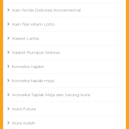
Kain Tenda Dekorasi Konvensional
Kain Tirai Hitam Lotto
Karpet Lantai
Karpet Rumput Sintesis
konveksi napkin
konveksi taplak meja
Konveksi Taplak Meja dan Sarung Kursi
Kursi Futura
Kursi Kuliah