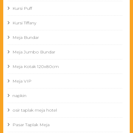
Kursi Puff
Kursi Tiffany
Meja Bundar
Meja Jumbo Bundar
Meja Kotak 120x80cm
Meja VIP
napkin
osir taplak meja hotel
Pasar Taplak Meja