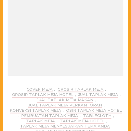
COVER MEJA
,
GROSIR TAPLAK MEJA
,
GROSIR TAPLAK MEJA HOTEL
,
JUAL TAPLAK MEJA
,
JUAL TAPLAK MEJA MAKAN
,
JUAL TAPLAK MEJA PERKANTORAN
,
KONVEKSI TAPLAK MEJA
,
OSIR TAPLAK MEJA HOTEL
,
PEMBUATAN TAPLAK MEJA
,
TABLECLOTH
,
TAPLAK MEJA
,
TAPLAK MEJA HOTEL
,
TAPLAK MEJA MENYESUAIKAN TEMA ANDA
,