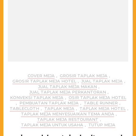
COVER MEJA
,
GROSIR TAPLAK MEJA
,
GROSIR TAPLAK MEJA HOTEL
,
JUAL TAPLAK MEJA
,
JUAL TAPLAK MEJA MAKAN
,
JUAL TAPLAK MEJA PERKANTORAN
,
KONVEKSI TAPLAK MEJA
,
OSIR TAPLAK MEJA HOTEL
,
PEMBUATAN TAPLAK MEJA
,
TABLE RUNNER
,
TABLECLOTH
,
TAPLAK MEJA
,
TAPLAK MEJA HOTEL
,
TAPLAK MEJA MENYESUAIKAN TEMA ANDA
,
TAPLAK MEJA RESTOURANT
,
TAPLAK MEJA UNTUK USAHA
,
TUTUP MEJA