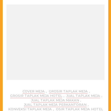
COVER MEJA
,
GROSIR TAPLAK MEJA
,
GROSIR TAPLAK MEJA HOTEL
,
JUAL TAPLAK MEJA
,
JUAL TAPLAK MEJA MAKAN
,
JUAL TAPLAK MEJA PERKANTORAN
,
KONVEKSI TAPLAK MEJA
,
OSIR TAPLAK MEJA HOTEL