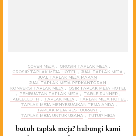
COVER MEJA
,
GROSIR TAPLAK MEJA
,
GROSIR TAPLAK MEJA HOTEL
,
JUAL TAPLAK MEJA
,
JUAL TAPLAK MEJA MAKAN
,
JUAL TAPLAK MEJA PERKANTORAN
,
KONVEKSI TAPLAK MEJA
,
OSIR TAPLAK MEJA HOTEL
,
PEMBUATAN TAPLAK MEJA
,
TABLE RUNNER
,
TABLECLOTH
,
TAPLAK MEJA
,
TAPLAK MEJA HOTEL
,
TAPLAK MEJA MENYESUAIKAN TEMA ANDA
,
TAPLAK MEJA RESTOURANT
,
TAPLAK MEJA UNTUK USAHA
,
TUTUP MEJA
butuh taplak meja? hubungi kami