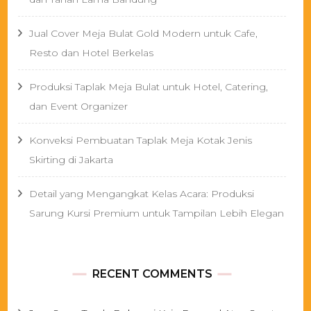
Jual Cover Meja Bulat Gold Modern untuk Cafe,
Resto dan Hotel Berkelas
Produksi Taplak Meja Bulat untuk Hotel, Catering,
dan Event Organizer
Konveksi Pembuatan Taplak Meja Kotak Jenis
Skirting di Jakarta
Detail yang Mengangkat Kelas Acara: Produksi
Sarung Kursi Premium untuk Tampilan Lebih Elegan
RECENT COMMENTS