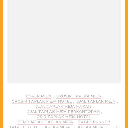
COVER MEJA
,
GROSIR TAPLAK MEJA
,
GROSIR TAPLAK MEJA HOTEL
,
JUAL TAPLAK MEJA
,
JUAL TAPLAK MEJA MAKAN
,
JUAL TAPLAK MEJA PERKANTORAN
,
OSIR TAPLAK MEJA HOTEL
,
PEMBUATAN TAPLAK MEJA
,
TABLE RUNNER
,
TABLECLOTH
,
TAPLAK MEJA
,
TAPLAK MEJA HOTEL
,