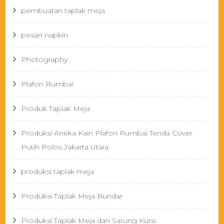
pembuatan taplak meja
pesan napkin
Photography
Plafon Rumbai
Produk Taplak Meja
Produksi Aneka Kain Plafon Rumbai Tenda Cover
Putih Polos Jakarta Utara
produksi taplak meja
Produksi Taplak Meja Bundar
Produksi Taplak Meja dan Sarung Kursi