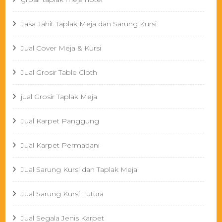
Jasa Jahit Taplak Meja dan Sarung Kursi
Jual Cover Meja & Kursi
Jual Grosir Table Cloth
jual Grosir Taplak Meja
Jual Karpet Panggung
Jual Karpet Permadani
Jual Sarung Kursi dan Taplak Meja
Jual Sarung Kursi Futura
Jual Segala Jenis Karpet