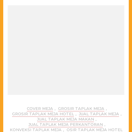
COVER MEJA
,
GROSIR TAPLAK MEJA
,
GROSIR TAPLAK MEJA HOTEL
,
JUAL TAPLAK MEJA
,
JUAL TAPLAK MEJA MAKAN
,
JUAL TAPLAK MEJA PERKANTORAN
,
KONVEKSI TAPLAK MEJA
,
OSIR TAPLAK MEJA HOTEL