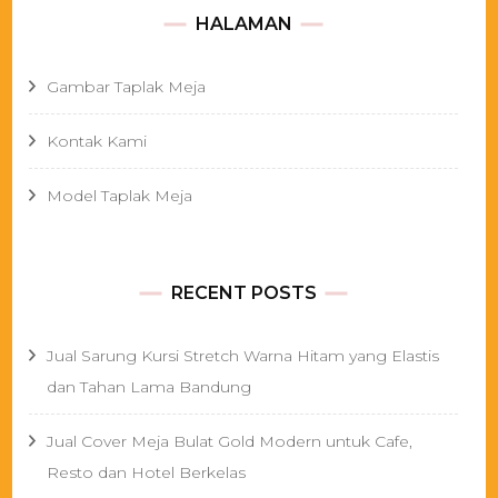
HALAMAN
Gambar Taplak Meja
Kontak Kami
Model Taplak Meja
RECENT POSTS
Jual Sarung Kursi Stretch Warna Hitam yang Elastis
dan Tahan Lama Bandung
Jual Cover Meja Bulat Gold Modern untuk Cafe,
Resto dan Hotel Berkelas