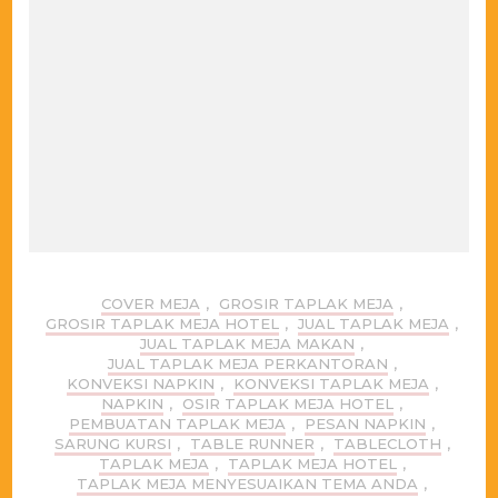
COVER MEJA
,
GROSIR TAPLAK MEJA
,
GROSIR TAPLAK MEJA HOTEL
,
JUAL TAPLAK MEJA
,
JUAL TAPLAK MEJA MAKAN
,
JUAL TAPLAK MEJA PERKANTORAN
,
KONVEKSI NAPKIN
,
KONVEKSI TAPLAK MEJA
,
NAPKIN
,
OSIR TAPLAK MEJA HOTEL
,
PEMBUATAN TAPLAK MEJA
,
PESAN NAPKIN
,
SARUNG KURSI
,
TABLE RUNNER
,
TABLECLOTH
,
TAPLAK MEJA
,
TAPLAK MEJA HOTEL
,
TAPLAK MEJA MENYESUAIKAN TEMA ANDA
,