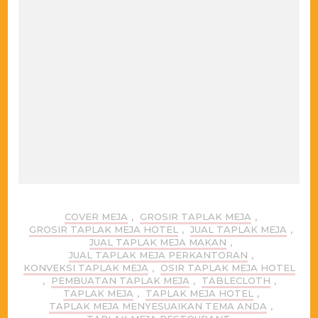
COVER MEJA
,
GROSIR TAPLAK MEJA
,
GROSIR TAPLAK MEJA HOTEL
,
JUAL TAPLAK MEJA
,
JUAL TAPLAK MEJA MAKAN
,
JUAL TAPLAK MEJA PERKANTORAN
,
KONVEKSI TAPLAK MEJA
,
OSIR TAPLAK MEJA HOTEL
,
PEMBUATAN TAPLAK MEJA
,
TABLECLOTH
,
TAPLAK MEJA
,
TAPLAK MEJA HOTEL
,
TAPLAK MEJA MENYESUAIKAN TEMA ANDA
,