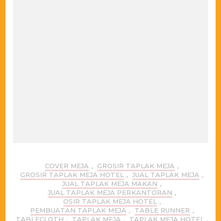
COVER MEJA
,
GROSIR TAPLAK MEJA
,
GROSIR TAPLAK MEJA HOTEL
,
JUAL TAPLAK MEJA
,
JUAL TAPLAK MEJA MAKAN
,
JUAL TAPLAK MEJA PERKANTORAN
,
OSIR TAPLAK MEJA HOTEL
,
PEMBUATAN TAPLAK MEJA
,
TABLE RUNNER
,
TABLECLOTH
,
TAPLAK MEJA
,
TAPLAK MEJA HOTEL
,