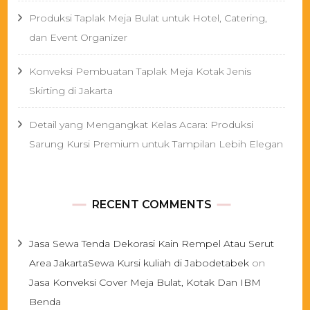
Produksi Taplak Meja Bulat untuk Hotel, Catering,
dan Event Organizer
Konveksi Pembuatan Taplak Meja Kotak Jenis
Skirting di Jakarta
Detail yang Mengangkat Kelas Acara: Produksi
Sarung Kursi Premium untuk Tampilan Lebih Elegan
RECENT COMMENTS
Jasa Sewa Tenda Dekorasi Kain Rempel Atau Serut
Area JakartaSewa Kursi kuliah di Jabodetabek
on
Jasa Konveksi Cover Meja Bulat, Kotak Dan IBM
Benda