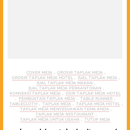
COVER MEJA
,
GROSIR TAPLAK MEJA
,
GROSIR TAPLAK MEJA HOTEL
,
JUAL TAPLAK MEJA
,
JUAL TAPLAK MEJA MAKAN
,
JUAL TAPLAK MEJA PERKANTORAN
,
KONVEKSI TAPLAK MEJA
,
OSIR TAPLAK MEJA HOTEL
,
PEMBUATAN TAPLAK MEJA
,
TABLE RUNNER
,
TABLECLOTH
,
TAPLAK MEJA
,
TAPLAK MEJA HOTEL
,
TAPLAK MEJA MENYESUAIKAN TEMA ANDA
,
TAPLAK MEJA RESTOURANT
,
TAPLAK MEJA UNTUK USAHA
,
TUTUP MEJA