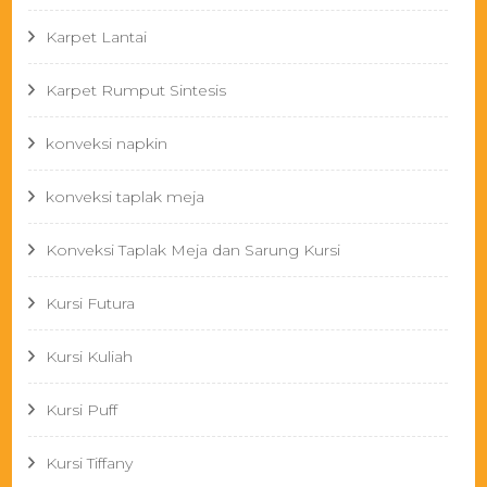
Karpet Lantai
Karpet Rumput Sintesis
konveksi napkin
konveksi taplak meja
Konveksi Taplak Meja dan Sarung Kursi
Kursi Futura
Kursi Kuliah
Kursi Puff
Kursi Tiffany