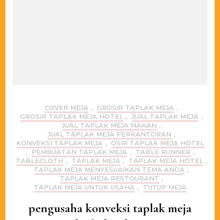
COVER MEJA
,
GROSIR TAPLAK MEJA
,
GROSIR TAPLAK MEJA HOTEL
,
JUAL TAPLAK MEJA
,
JUAL TAPLAK MEJA MAKAN
,
JUAL TAPLAK MEJA PERKANTORAN
,
KONVEKSI TAPLAK MEJA
,
OSIR TAPLAK MEJA HOTEL
,
PEMBUATAN TAPLAK MEJA
,
TABLE RUNNER
,
TABLECLOTH
,
TAPLAK MEJA
,
TAPLAK MEJA HOTEL
,
TAPLAK MEJA MENYESUAIKAN TEMA ANDA
,
TAPLAK MEJA RESTOURANT
,
TAPLAK MEJA UNTUK USAHA
,
TUTUP MEJA
pengusaha konveksi taplak meja