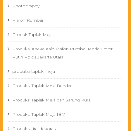
Photography
Plafon Rumbai
Produk Taplak Meja
Produksi Aneka Kain Plafon Rumbai Tenda Cover
Putih Polos Jakarta Utara
produksi taplak meja
Produksi Taplak Meja Bundar
Produksi Taplak Meja dan Sarung Kursi
Produksi Taplak Meja IBM
Produksi tirai dekorasi