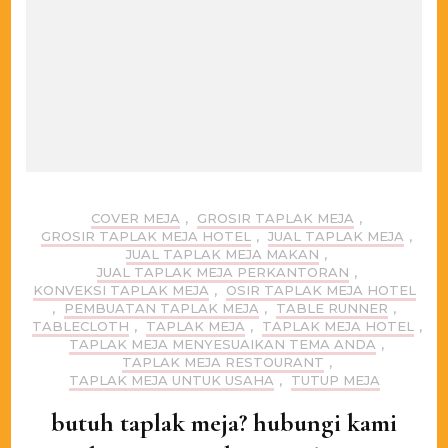
COVER MEJA
,
GROSIR TAPLAK MEJA
,
GROSIR TAPLAK MEJA HOTEL
,
JUAL TAPLAK MEJA
,
JUAL TAPLAK MEJA MAKAN
,
JUAL TAPLAK MEJA PERKANTORAN
,
KONVEKSI TAPLAK MEJA
,
OSIR TAPLAK MEJA HOTEL
,
PEMBUATAN TAPLAK MEJA
,
TABLE RUNNER
,
TABLECLOTH
,
TAPLAK MEJA
,
TAPLAK MEJA HOTEL
,
TAPLAK MEJA MENYESUAIKAN TEMA ANDA
,
TAPLAK MEJA RESTOURANT
,
TAPLAK MEJA UNTUK USAHA
,
TUTUP MEJA
butuh taplak meja? hubungi kami