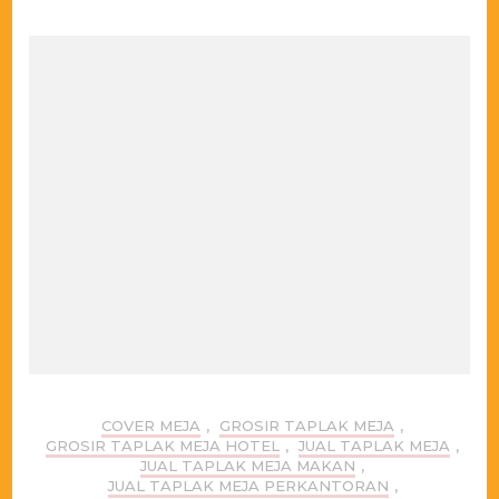
COVER MEJA
,
GROSIR TAPLAK MEJA
,
GROSIR TAPLAK MEJA HOTEL
,
JUAL TAPLAK MEJA
,
JUAL TAPLAK MEJA MAKAN
,
JUAL TAPLAK MEJA PERKANTORAN
,