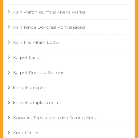
Kain Plafon Rumbai Aneka Warna
Kain Tenda Dekorasi Konvensional
Kain Tirai Hitam Lotto
Karpet Lantai
Karpet Rumput Sintesis
konveksi napkin
konveksi taplak meja
Konveksi Taplak Meja dan Sarung Kursi
Kursi Futura