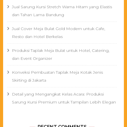
Jual Sarung Kursi Stretch Warna Hitam yang Elastis
dan Tahan Lama Bandung
Jual Cover Meja Bulat Gold Modern untuk Cafe,
Resto dan Hotel Berkelas
Produksi Taplak Meja Bulat untuk Hotel, Catering,
dan Event Organizer
Konveksi Pembuatan Taplak Meja Kotak Jenis
Skirting di Jakarta
Detail yang Mengangkat Kelas Acara: Produksi
Sarung Kursi Premium untuk Tampilan Lebih Elegan
RECENT COMMENTS