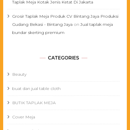
Taplak Meja Kotak Jenis Ketat Di Jakarta
Grosir Taplak Meja Produk CV Bintang Jaya Produksi
Gudang Bekasi - Bintang Jaya
on
Jual taplak meja
bundar skerting premium
CATEGORIES
Beauty
buat dan jual table cloth
BUTIK TAPLAK MEJA
Cover Meja