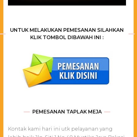
UNTUK MELAKUKAN PEMESANAN SILAHKAN
KLIK TOMBOL DIBAWAH INI :
PEMESANAN TAPLAK MEJA
Kontak kami hari ini utk pelayanan yang