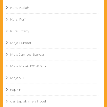
Kursi Kuliah
Kursi Puff
Kursi Tiffany
Meja Bundar
Meja Jumbo Bundar
Meja Kotak 120x80cm
Meja VIP
napkin
osir taplak meja hotel