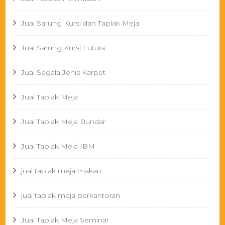
Jual Sarung Kursi dan Taplak Meja
Jual Sarung Kursi Futura
Jual Segala Jenis Karpet
Jual Taplak Meja
Jual Taplak Meja Bundar
Jual Taplak Meja IBM
jual taplak meja makan
jual taplak meja perkantoran
Jual Taplak Meja Seminar