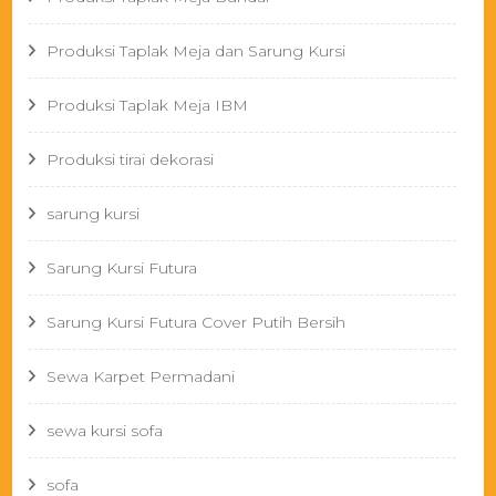
Produksi Taplak Meja dan Sarung Kursi
Produksi Taplak Meja IBM
Produksi tirai dekorasi
sarung kursi
Sarung Kursi Futura
Sarung Kursi Futura Cover Putih Bersih
Sewa Karpet Permadani
sewa kursi sofa
sofa