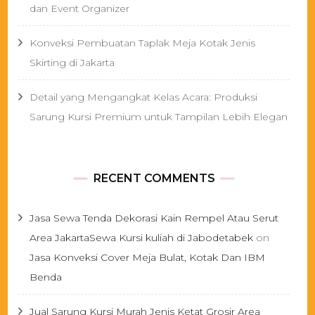
dan Event Organizer
Konveksi Pembuatan Taplak Meja Kotak Jenis
Skirting di Jakarta
Detail yang Mengangkat Kelas Acara: Produksi
Sarung Kursi Premium untuk Tampilan Lebih Elegan
RECENT COMMENTS
Jasa Sewa Tenda Dekorasi Kain Rempel Atau Serut
Area JakartaSewa Kursi kuliah di Jabodetabek
on
Jasa Konveksi Cover Meja Bulat, Kotak Dan IBM
Benda
Jual Sarung Kursi Murah Jenis Ketat Grosir Area