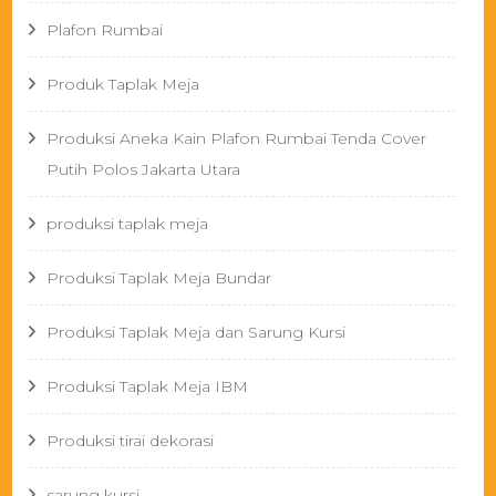
Plafon Rumbai
Produk Taplak Meja
Produksi Aneka Kain Plafon Rumbai Tenda Cover
Putih Polos Jakarta Utara
produksi taplak meja
Produksi Taplak Meja Bundar
Produksi Taplak Meja dan Sarung Kursi
Produksi Taplak Meja IBM
Produksi tirai dekorasi
sarung kursi