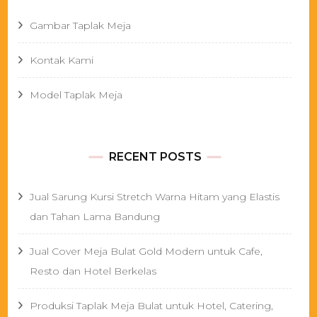
Gambar Taplak Meja
Kontak Kami
Model Taplak Meja
RECENT POSTS
Jual Sarung Kursi Stretch Warna Hitam yang Elastis
dan Tahan Lama Bandung
Jual Cover Meja Bulat Gold Modern untuk Cafe,
Resto dan Hotel Berkelas
Produksi Taplak Meja Bulat untuk Hotel, Catering,