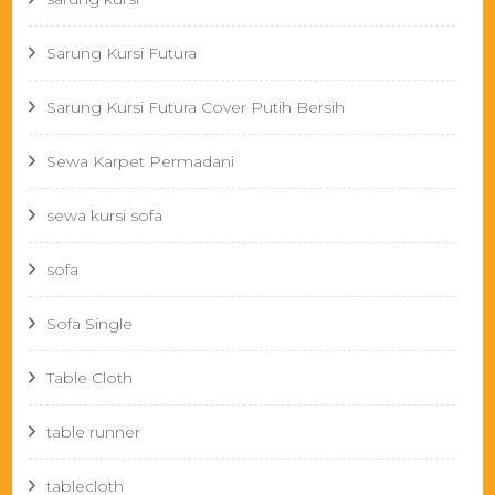
Sarung Kursi Futura
Sarung Kursi Futura Cover Putih Bersih
Sewa Karpet Permadani
sewa kursi sofa
sofa
Sofa Single
Table Cloth
table runner
tablecloth