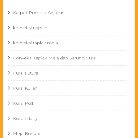
Karpet Rumput Sintesis
konveksi napkin
konveksi taplak meja
Konveksi Taplak Meja dan Sarung Kursi
Kursi Futura
Kursi Kuliah
Kursi Puff
Kursi Tiffany
Meja Bundar