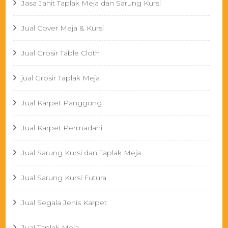
Jasa Jahit Taplak Meja dan Sarung Kursi
Jual Cover Meja & Kursi
Jual Grosir Table Cloth
jual Grosir Taplak Meja
Jual Karpet Panggung
Jual Karpet Permadani
Jual Sarung Kursi dan Taplak Meja
Jual Sarung Kursi Futura
Jual Segala Jenis Karpet
Jual Taplak Meja