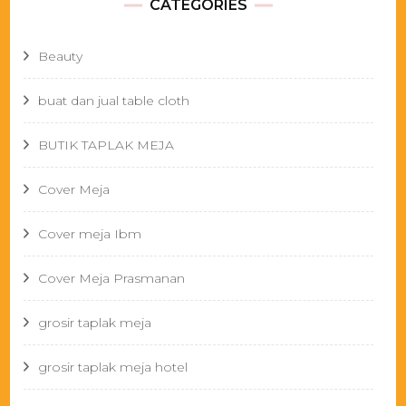
CATEGORIES
Beauty
buat dan jual table cloth
BUTIK TAPLAK MEJA
Cover Meja
Cover meja Ibm
Cover Meja Prasmanan
grosir taplak meja
grosir taplak meja hotel