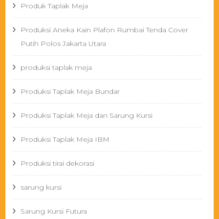
Produk Taplak Meja
Produksi Aneka Kain Plafon Rumbai Tenda Cover
Putih Polos Jakarta Utara
produksi taplak meja
Produksi Taplak Meja Bundar
Produksi Taplak Meja dan Sarung Kursi
Produksi Taplak Meja IBM
Produksi tirai dekorasi
sarung kursi
Sarung Kursi Futura