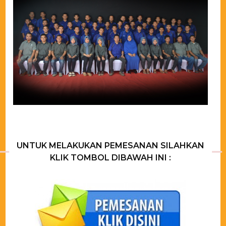
UNTUK MELAKUKAN PEMESANAN SILAHKAN
KLIK TOMBOL DIBAWAH INI :