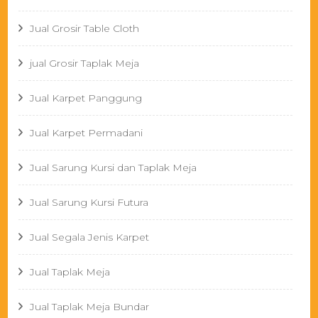
Jual Grosir Table Cloth
jual Grosir Taplak Meja
Jual Karpet Panggung
Jual Karpet Permadani
Jual Sarung Kursi dan Taplak Meja
Jual Sarung Kursi Futura
Jual Segala Jenis Karpet
Jual Taplak Meja
Jual Taplak Meja Bundar