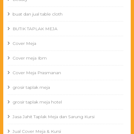
buat dan jual table cloth
BUTIK TAPLAK MEJA
Cover Meja
Cover meja Ibm
Cover Meja Prasmanan
grosir taplak meja
grosir taplak meja hotel
Jasa Jahit Taplak Meja dan Sarung Kursi
Jual Cover Meja & Kursi