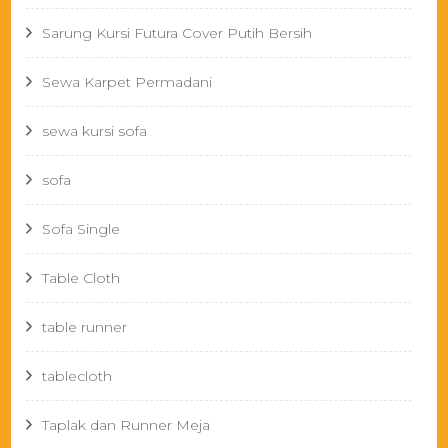
Sarung Kursi Futura Cover Putih Bersih
Sewa Karpet Permadani
sewa kursi sofa
sofa
Sofa Single
Table Cloth
table runner
tablecloth
Taplak dan Runner Meja