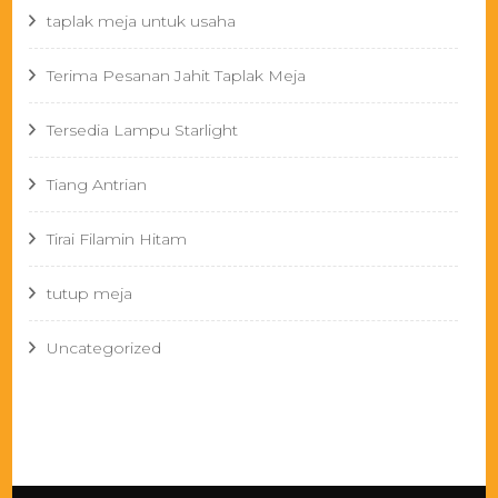
taplak meja untuk usaha
Terima Pesanan Jahit Taplak Meja
Tersedia Lampu Starlight
Tiang Antrian
Tirai Filamin Hitam
tutup meja
Uncategorized