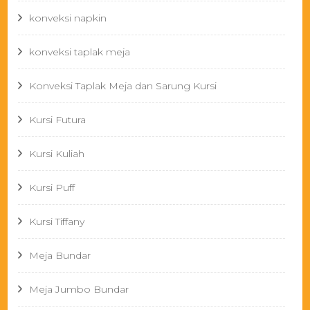
konveksi napkin
konveksi taplak meja
Konveksi Taplak Meja dan Sarung Kursi
Kursi Futura
Kursi Kuliah
Kursi Puff
Kursi Tiffany
Meja Bundar
Meja Jumbo Bundar