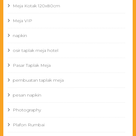
Meja Kotak 120x80cm
Meja VIP
napkin
osir taplak meja hotel
Pasar Taplak Meja
pembuatan taplak meja
pesan napkin
Photography
Plafon Rumbai