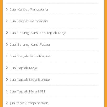
Jual Karpet Panggung
Jual Karpet Permadani
Jual Sarung Kursi dan Taplak Meja
Jual Sarung Kursi Futura
Jual Segala Jenis Karpet
Jual Taplak Meja
Jual Taplak Meja Bundar
Jual Taplak Meja IBM
jual taplak meja makan