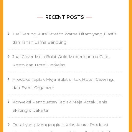
RECENT POSTS
Jual Sarung Kursi Stretch Warna Hitam yang Elastis
dan Tahan Lama Bandung
Jual Cover Meja Bulat Gold Modern untuk Cafe,
Resto dan Hotel Berkelas
Produksi Taplak Meja Bulat untuk Hotel, Catering,
dan Event Organizer
Konveksi Pembuatan Taplak Meja Kotak Jenis
Skirting di Jakarta
Detail yang Mengangkat Kelas Acara: Produksi