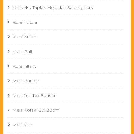
Konveksi Taplak Meja dan Sarung Kursi
Kursi Futura
Kursi Kuliah
Kursi Puff
Kursi Tiffany
Meja Bundar
Meja Jumbo Bundar
Meja Kotak 120x80cm
Meja VIP