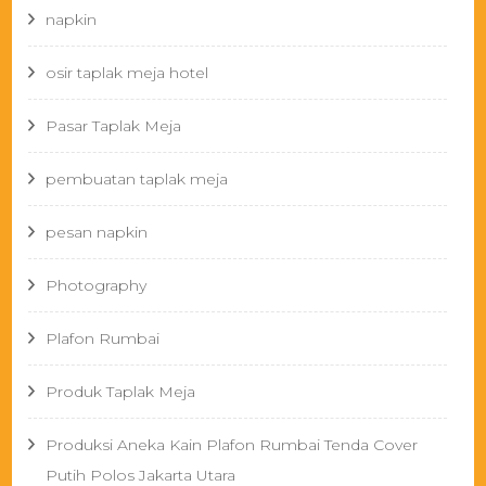
napkin
osir taplak meja hotel
Pasar Taplak Meja
pembuatan taplak meja
pesan napkin
Photography
Plafon Rumbai
Produk Taplak Meja
Produksi Aneka Kain Plafon Rumbai Tenda Cover
Putih Polos Jakarta Utara