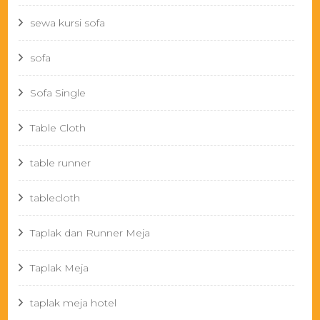
sewa kursi sofa
sofa
Sofa Single
Table Cloth
table runner
tablecloth
Taplak dan Runner Meja
Taplak Meja
taplak meja hotel