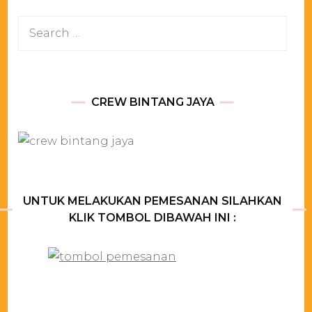
Search
for:
CREW BINTANG JAYA
UNTUK MELAKUKAN PEMESANAN SILAHKAN
KLIK TOMBOL DIBAWAH INI :