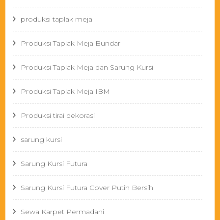
produksi taplak meja
Produksi Taplak Meja Bundar
Produksi Taplak Meja dan Sarung Kursi
Produksi Taplak Meja IBM
Produksi tirai dekorasi
sarung kursi
Sarung Kursi Futura
Sarung Kursi Futura Cover Putih Bersih
Sewa Karpet Permadani