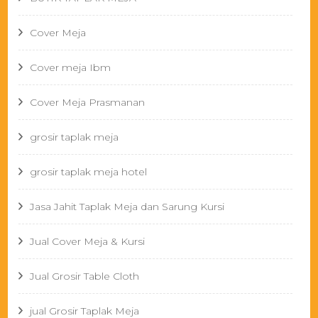
Cover Meja
Cover meja Ibm
Cover Meja Prasmanan
grosir taplak meja
grosir taplak meja hotel
Jasa Jahit Taplak Meja dan Sarung Kursi
Jual Cover Meja & Kursi
Jual Grosir Table Cloth
jual Grosir Taplak Meja