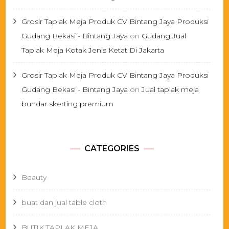
Grosir Taplak Meja Produk CV Bintang Jaya Produksi
Gudang Bekasi - Bintang Jaya
on
Gudang Jual
Taplak Meja Kotak Jenis Ketat Di Jakarta
Grosir Taplak Meja Produk CV Bintang Jaya Produksi
Gudang Bekasi - Bintang Jaya
on
Jual taplak meja
bundar skerting premium
CATEGORIES
Beauty
buat dan jual table cloth
BUTIK TAPLAK MEJA