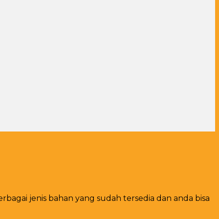
berbagai jenis bahan yang sudah tersedia dan anda bisa