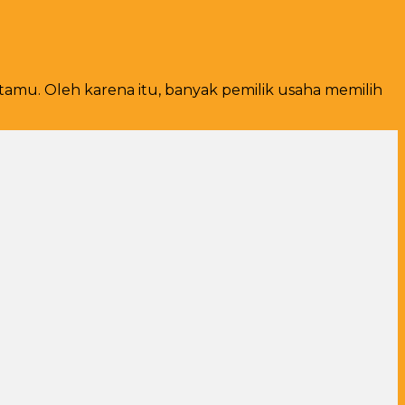
amu. Oleh karena itu, banyak pemilik usaha memilih