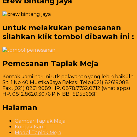
crew bintang jaya
untuk melakukan pemesanan
silahkan klik tombol dibawah ini :
Pemesanan Taplak Meja
Kontak kami hari ini utk pelayanan yang lebih baik Jln.
Siti 1 No 40 Mustika Jaya Bekasi. Telp.(021) 82619088.
Fax .(021) 8261 9089 HP. 0878.7752.0712 (what apps)
HP. 0812.8620.3076 PIN BB : 5D5E666F
Halaman
Gambar Taplak Meja
Kontak Kami
Model Taplak Meja