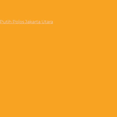
utih Polos Jakarta Utara