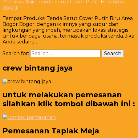
Produksi Kain Tenda Serut Cover Putih Biru Area
Bogor
Tempat Produksi Tenda Serut Cover Putih Biru Area
Bogor Bogor, dengan iklimnya yang subur dan
lingkungan yang indah, merupakan lokasi strategis
untuk berbagai usaha, termasuk produksi tenda. Jika
Anda sedang …
Search for:
crew bintang jaya
untuk melakukan pemesanan
silahkan klik tombol dibawah ini :
Pemesanan Taplak Meja