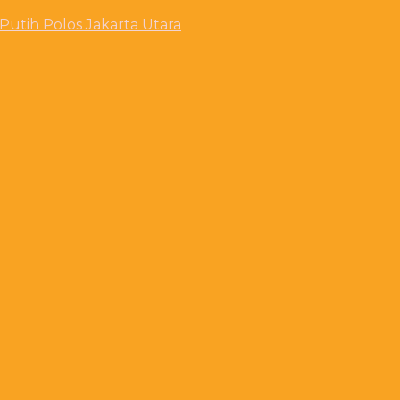
utih Polos Jakarta Utara