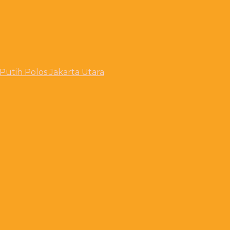
utih Polos Jakarta Utara