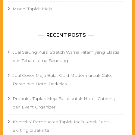
Model Taplak Meja
RECENT POSTS
Jual Sarung Kursi Stretch Warna Hitam yang Elastis
dan Tahan Lama Bandung
Jual Cover Meja Bulat Gold Modern untuk Cafe,
Resto dan Hotel Berkelas
Produksi Taplak Meja Bulat untuk Hotel, Catering,
dan Event Organizer
Konveksi Pembuatan Taplak Meja Kotak Jenis
Skirting di Jakarta