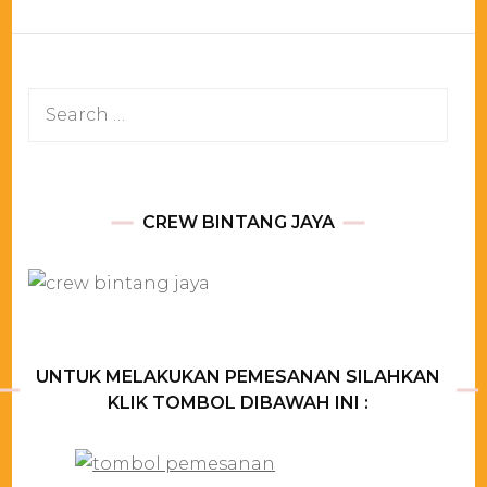
Search
for:
CREW BINTANG JAYA
UNTUK MELAKUKAN PEMESANAN SILAHKAN
KLIK TOMBOL DIBAWAH INI :