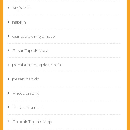
Meja VIP
napkin
osir taplak meja hotel
Pasar Taplak Meja
pembuatan taplak meja
pesan napkin
Photography
Plafon Rumbai
Produk Taplak Meja