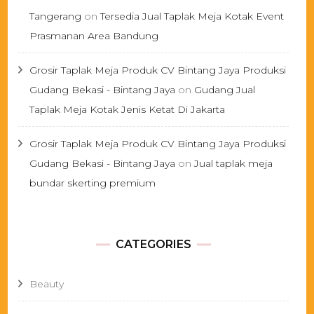
Tangerang
on
Tersedia Jual Taplak Meja Kotak Event
Prasmanan Area Bandung
Grosir Taplak Meja Produk CV Bintang Jaya Produksi
Gudang Bekasi - Bintang Jaya
on
Gudang Jual
Taplak Meja Kotak Jenis Ketat Di Jakarta
Grosir Taplak Meja Produk CV Bintang Jaya Produksi
Gudang Bekasi - Bintang Jaya
on
Jual taplak meja
bundar skerting premium
CATEGORIES
Beauty