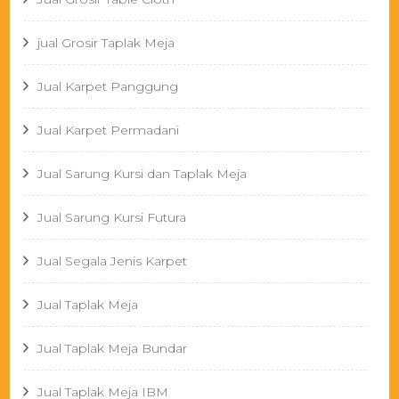
jual Grosir Taplak Meja
Jual Karpet Panggung
Jual Karpet Permadani
Jual Sarung Kursi dan Taplak Meja
Jual Sarung Kursi Futura
Jual Segala Jenis Karpet
Jual Taplak Meja
Jual Taplak Meja Bundar
Jual Taplak Meja IBM