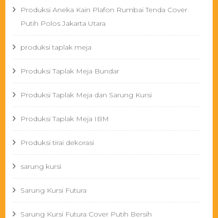
Produksi Aneka Kain Plafon Rumbai Tenda Cover
Putih Polos Jakarta Utara
produksi taplak meja
Produksi Taplak Meja Bundar
Produksi Taplak Meja dan Sarung Kursi
Produksi Taplak Meja IBM
Produksi tirai dekorasi
sarung kursi
Sarung Kursi Futura
Sarung Kursi Futura Cover Putih Bersih