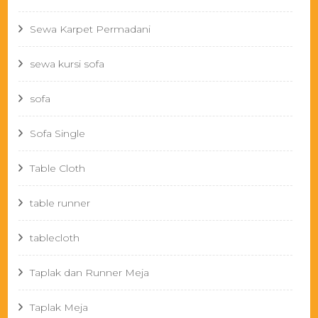
Sewa Karpet Permadani
sewa kursi sofa
sofa
Sofa Single
Table Cloth
table runner
tablecloth
Taplak dan Runner Meja
Taplak Meja