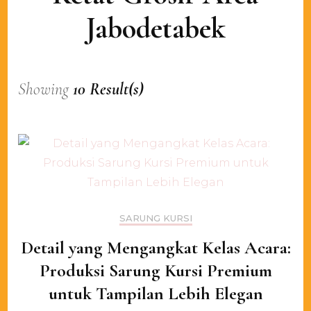
Jabodetabek
Showing
10 Result(s)
SARUNG KURSI
Detail yang Mengangkat Kelas Acara:
Produksi Sarung Kursi Premium
untuk Tampilan Lebih Elegan