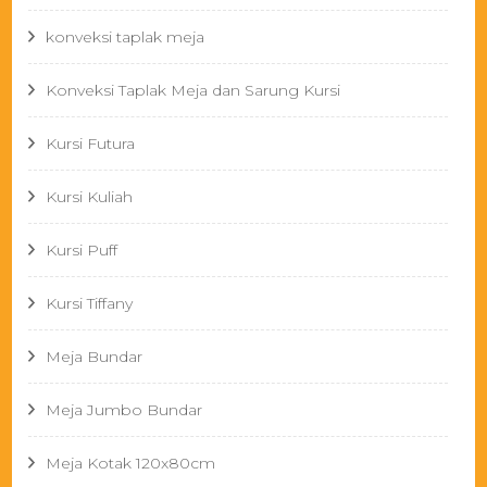
konveksi taplak meja
Konveksi Taplak Meja dan Sarung Kursi
Kursi Futura
Kursi Kuliah
Kursi Puff
Kursi Tiffany
Meja Bundar
Meja Jumbo Bundar
Meja Kotak 120x80cm