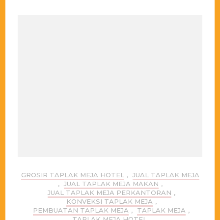
GROSIR TAPLAK MEJA HOTEL
,
JUAL TAPLAK MEJA
,
JUAL TAPLAK MEJA MAKAN
,
JUAL TAPLAK MEJA PERKANTORAN
,
KONVEKSI TAPLAK MEJA
,
PEMBUATAN TAPLAK MEJA
,
TAPLAK MEJA
,
TAPLAK MEJA HOTEL
,