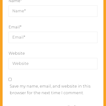
Name
*
Email
*
Website
Save my name, email, and website in this
browser for the next time I comment.