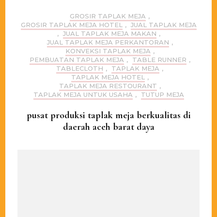
GROSIR TAPLAK MEJA
,
GROSIR TAPLAK MEJA HOTEL
,
JUAL TAPLAK MEJA
,
JUAL TAPLAK MEJA MAKAN
,
JUAL TAPLAK MEJA PERKANTORAN
,
KONVEKSI TAPLAK MEJA
,
PEMBUATAN TAPLAK MEJA
,
TABLE RUNNER
,
TABLECLOTH
,
TAPLAK MEJA
,
TAPLAK MEJA HOTEL
,
TAPLAK MEJA RESTOURANT
,
TAPLAK MEJA UNTUK USAHA
,
TUTUP MEJA
pusat produksi taplak meja berkualitas di
daerah aceh barat daya