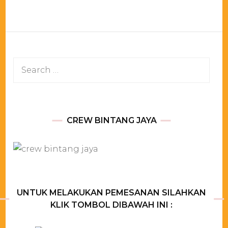
Search
for:
CREW BINTANG JAYA
UNTUK MELAKUKAN PEMESANAN SILAHKAN
KLIK TOMBOL DIBAWAH INI :