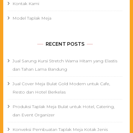
Kontak Kami
Model Taplak Meja
RECENT POSTS
Jual Sarung Kursi Stretch Warna Hitam yang Elastis
dan Tahan Lama Bandung
Jual Cover Meja Bulat Gold Modern untuk Cafe,
Resto dan Hotel Berkelas
Produksi Taplak Meja Bulat untuk Hotel, Catering,
dan Event Organizer
Konveksi Pembuatan Taplak Meja Kotak Jenis