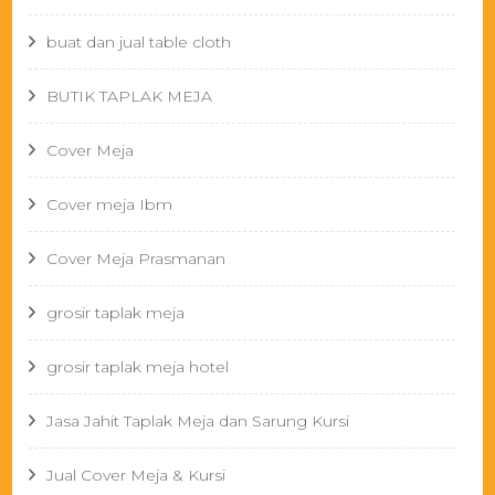
buat dan jual table cloth
BUTIK TAPLAK MEJA
Cover Meja
Cover meja Ibm
Cover Meja Prasmanan
grosir taplak meja
grosir taplak meja hotel
Jasa Jahit Taplak Meja dan Sarung Kursi
Jual Cover Meja & Kursi