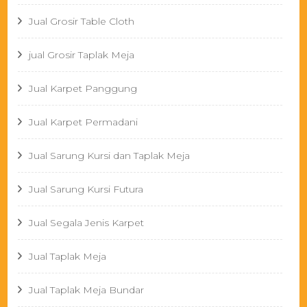
Jual Grosir Table Cloth
jual Grosir Taplak Meja
Jual Karpet Panggung
Jual Karpet Permadani
Jual Sarung Kursi dan Taplak Meja
Jual Sarung Kursi Futura
Jual Segala Jenis Karpet
Jual Taplak Meja
Jual Taplak Meja Bundar