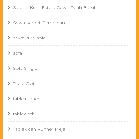
Sarung Kursi Futura Cover Putih Bersih
Sewa Karpet Permadani
sewa kursi sofa
sofa
Sofa Single
Table Cloth
table runner
tablecloth
Taplak dan Runner Meja