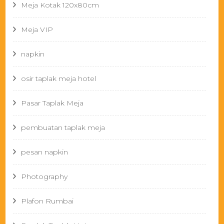
Meja Kotak 120x80cm
Meja VIP
napkin
osir taplak meja hotel
Pasar Taplak Meja
pembuatan taplak meja
pesan napkin
Photography
Plafon Rumbai