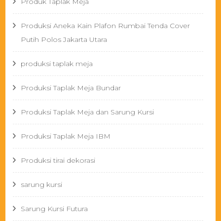
Produk Taplak Meja
Produksi Aneka Kain Plafon Rumbai Tenda Cover
Putih Polos Jakarta Utara
produksi taplak meja
Produksi Taplak Meja Bundar
Produksi Taplak Meja dan Sarung Kursi
Produksi Taplak Meja IBM
Produksi tirai dekorasi
sarung kursi
Sarung Kursi Futura