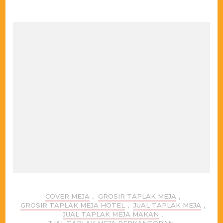
COVER MEJA
,
GROSIR TAPLAK MEJA
,
GROSIR TAPLAK MEJA HOTEL
,
JUAL TAPLAK MEJA
,
JUAL TAPLAK MEJA MAKAN
,