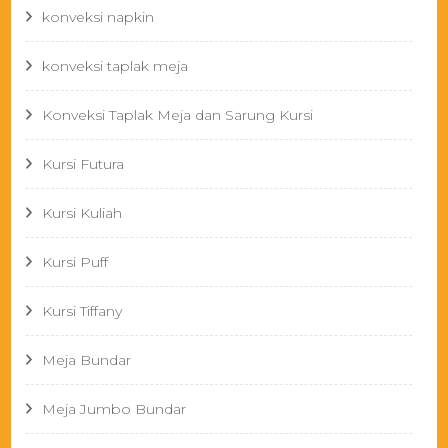
konveksi napkin
konveksi taplak meja
Konveksi Taplak Meja dan Sarung Kursi
Kursi Futura
Kursi Kuliah
Kursi Puff
Kursi Tiffany
Meja Bundar
Meja Jumbo Bundar