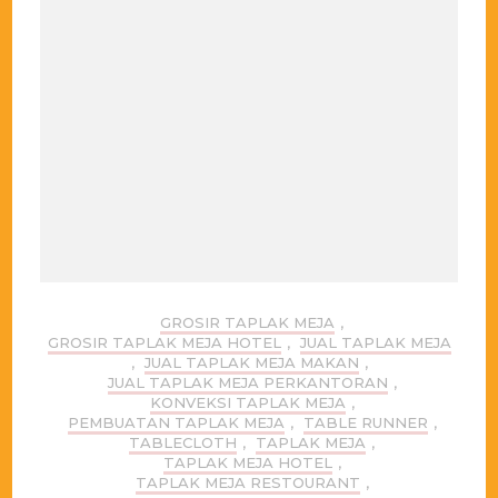
GROSIR TAPLAK MEJA
,
GROSIR TAPLAK MEJA HOTEL
,
JUAL TAPLAK MEJA
,
JUAL TAPLAK MEJA MAKAN
,
JUAL TAPLAK MEJA PERKANTORAN
,
KONVEKSI TAPLAK MEJA
,
PEMBUATAN TAPLAK MEJA
,
TABLE RUNNER
,
TABLECLOTH
,
TAPLAK MEJA
,
TAPLAK MEJA HOTEL
,
TAPLAK MEJA RESTOURANT
,