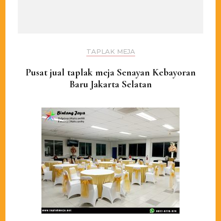
TAPLAK MEJA
Pusat jual taplak meja Senayan Kebayoran
Baru Jakarta Selatan