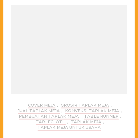
COVER MEJA
,
GROSIR TAPLAK MEJA
,
JUAL TAPLAK MEJA
,
KONVEKSI TAPLAK MEJA
,
PEMBUATAN TAPLAK MEJA
,
TABLE RUNNER
,
TABLECLOTH
,
TAPLAK MEJA
,
TAPLAK MEJA UNTUK USAHA