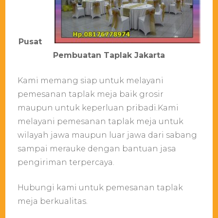
Pusat
Pembuatan Taplak Jakarta
Kami memang siap untuk melayani
pemesanan taplak meja baik grosir
maupun untuk keperluan pribadi.Kami
melayani pemesanan taplak meja untuk
wilayah jawa maupun luar jawa dari sabang
sampai merauke dengan bantuan jasa
pengiriman terpercaya.
Hubungi kami untuk pemesanan taplak
meja berkualitas.