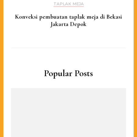
TAPLAK MEJA
Konveksi pembuatan taplak meja di Bekasi
Jakarta Depok
Popular Posts