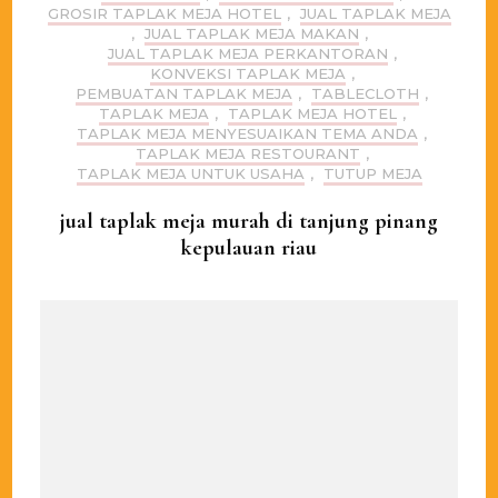
GROSIR TAPLAK MEJA HOTEL
,
JUAL TAPLAK MEJA
,
JUAL TAPLAK MEJA MAKAN
,
JUAL TAPLAK MEJA PERKANTORAN
,
KONVEKSI TAPLAK MEJA
,
PEMBUATAN TAPLAK MEJA
,
TABLECLOTH
,
TAPLAK MEJA
,
TAPLAK MEJA HOTEL
,
TAPLAK MEJA MENYESUAIKAN TEMA ANDA
,
TAPLAK MEJA RESTOURANT
,
TAPLAK MEJA UNTUK USAHA
,
TUTUP MEJA
jual taplak meja murah di tanjung pinang
kepulauan riau