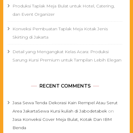
Produksi Taplak Meja Bulat untuk Hotel, Catering,
dan Event Organizer
Konveksi Pembuatan Taplak Meja Kotak Jenis
Skirting di Jakarta
Detail yang Mengangkat Kelas Acara: Produksi
Sarung Kursi Premium untuk Tampilan Lebih Elegan
RECENT COMMENTS
Jasa Sewa Tenda Dekorasi Kain Rempel Atau Serut
Area JakartaSewa Kursi kuliah di Jabodetabek
on
Jasa Konveksi Cover Meja Bulat, Kotak Dan IBM
Benda