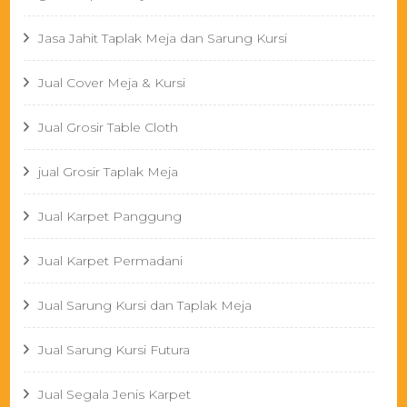
Jasa Jahit Taplak Meja dan Sarung Kursi
Jual Cover Meja & Kursi
Jual Grosir Table Cloth
jual Grosir Taplak Meja
Jual Karpet Panggung
Jual Karpet Permadani
Jual Sarung Kursi dan Taplak Meja
Jual Sarung Kursi Futura
Jual Segala Jenis Karpet