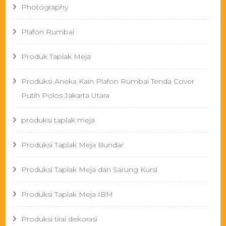
Photography
Plafon Rumbai
Produk Taplak Meja
Produksi Aneka Kain Plafon Rumbai Tenda Cover
Putih Polos Jakarta Utara
produksi taplak meja
Produksi Taplak Meja Bundar
Produksi Taplak Meja dan Sarung Kursi
Produksi Taplak Meja IBM
Produksi tirai dekorasi