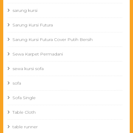
sarung kursi
Sarung Kursi Futura
Sarung Kursi Futura Cover Putih Bersih
Sewa Karpet Permadani
sewa kursi sofa
sofa
Sofa Single
Table Cloth
table runner