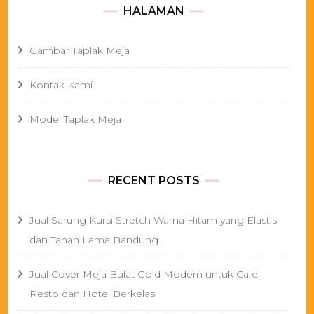
HALAMAN
Gambar Taplak Meja
Kontak Kami
Model Taplak Meja
RECENT POSTS
Jual Sarung Kursi Stretch Warna Hitam yang Elastis
dan Tahan Lama Bandung
Jual Cover Meja Bulat Gold Modern untuk Cafe,
Resto dan Hotel Berkelas