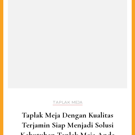
TAPLAK MEJA
Taplak Meja Dengan Kualitas
Terjamin Siap Menjadi Solusi
Kebutuhan Taplak Meja Anda