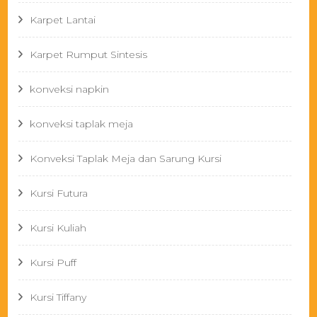
Karpet Lantai
Karpet Rumput Sintesis
konveksi napkin
konveksi taplak meja
Konveksi Taplak Meja dan Sarung Kursi
Kursi Futura
Kursi Kuliah
Kursi Puff
Kursi Tiffany