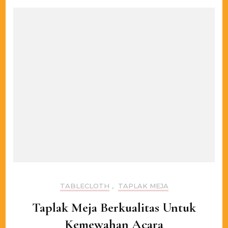
TABLECLOTH
,
TAPLAK MEJA
Taplak Meja Berkualitas Untuk
Kemewahan Acara