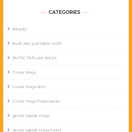
CATEGORIES
Beauty
buat dan jual table cloth
BUTIK TAPLAK MEJA
Cover Meja
Cover meja Ibm
Cover Meja Prasmanan
grosir taplak meja
grosir taplak meja hotel