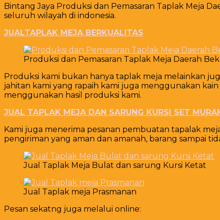
Bintang Jaya Produksi dan Pemasaran Taplak Meja Dae
seluruh wilayah di indonesia.
JUALTAPLAK MEJA BERKUALITAS
Produksi dan Pemasaran Taplak Meja Daerah Bek
Produksi kami bukan hanya taplak meja melainkan jug
jahitan kami yang rapaih kami juga menggunakan kain 
menggunakan hasil produksi kami.
JUAL TAPLAK MEJA DAN SARUNG KURSI SET MURA
Kami juga menerima pesanan pembuatan tapalak meja 
pengiriman yang aman dan amanah, barang sampai tida
Jual Taplak Meja Bulat dan sarung Kursi Ketat
Jual Taplak meja Prasmanan
Pesan sekatng juga melalui online: