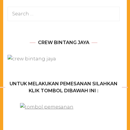
Search
for:
CREW BINTANG JAYA
UNTUK MELAKUKAN PEMESANAN SILAHKAN
KLIK TOMBOL DIBAWAH INI :