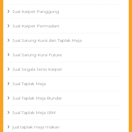
Jual Karpet Panggung
Jual Karpet Permadani
Jual Sarung Kursi dan Taplak Meja
Jual Sarung Kursi Futura
Jual Segala Jenis Karpet
Jual Taplak Meja
Jual Taplak Meja Bundar
Jual Taplak Meja IBM
jual taplak meja makan