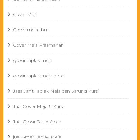
Cover Meja
Cover meja Ibm
Cover Meja Prasmanan
grosir taplak meja
grosir taplak meja hotel
Jasa Jahit Taplak Meja dan Sarung Kursi
Jual Cover Meja & Kursi
Jual Grosir Table Cloth
jual Grosir Taplak Meja