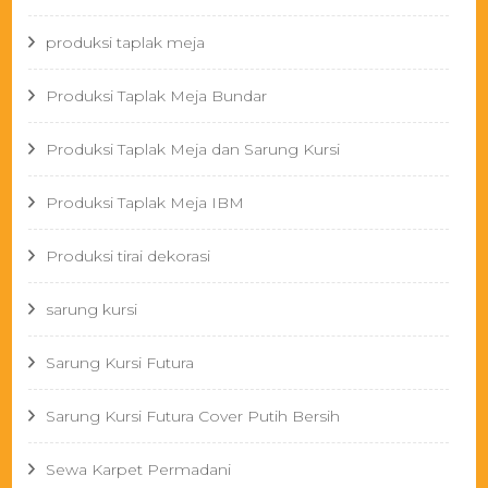
produksi taplak meja
Produksi Taplak Meja Bundar
Produksi Taplak Meja dan Sarung Kursi
Produksi Taplak Meja IBM
Produksi tirai dekorasi
sarung kursi
Sarung Kursi Futura
Sarung Kursi Futura Cover Putih Bersih
Sewa Karpet Permadani