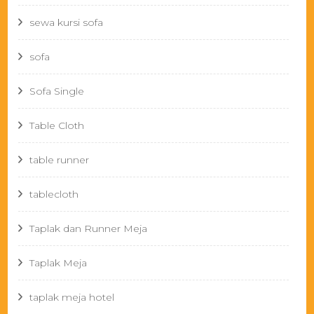
sewa kursi sofa
sofa
Sofa Single
Table Cloth
table runner
tablecloth
Taplak dan Runner Meja
Taplak Meja
taplak meja hotel