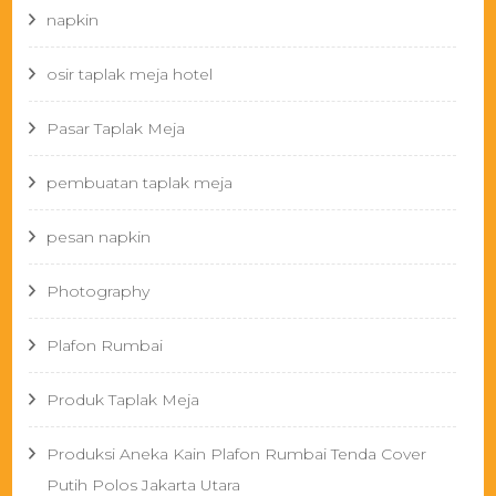
napkin
osir taplak meja hotel
Pasar Taplak Meja
pembuatan taplak meja
pesan napkin
Photography
Plafon Rumbai
Produk Taplak Meja
Produksi Aneka Kain Plafon Rumbai Tenda Cover
Putih Polos Jakarta Utara