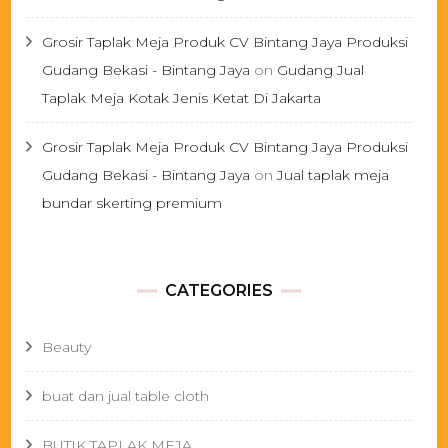
Grosir Taplak Meja Produk CV Bintang Jaya Produksi
Gudang Bekasi - Bintang Jaya
on
Gudang Jual
Taplak Meja Kotak Jenis Ketat Di Jakarta
Grosir Taplak Meja Produk CV Bintang Jaya Produksi
Gudang Bekasi - Bintang Jaya
on
Jual taplak meja
bundar skerting premium
CATEGORIES
Beauty
buat dan jual table cloth
BUTIK TAPLAK MEJA