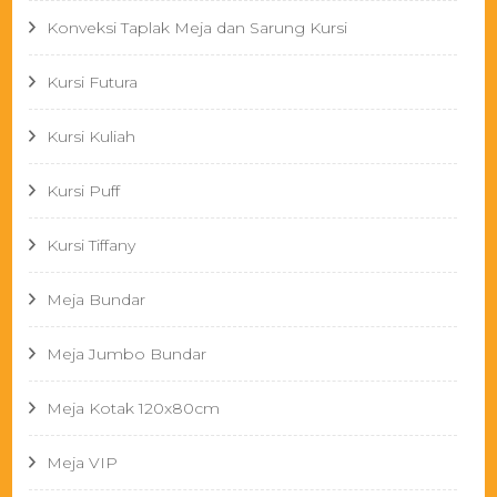
Konveksi Taplak Meja dan Sarung Kursi
Kursi Futura
Kursi Kuliah
Kursi Puff
Kursi Tiffany
Meja Bundar
Meja Jumbo Bundar
Meja Kotak 120x80cm
Meja VIP