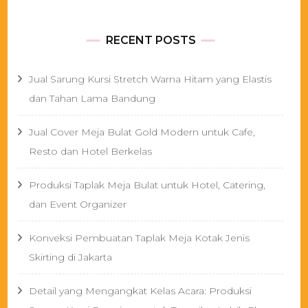
RECENT POSTS
Jual Sarung Kursi Stretch Warna Hitam yang Elastis
dan Tahan Lama Bandung
Jual Cover Meja Bulat Gold Modern untuk Cafe,
Resto dan Hotel Berkelas
Produksi Taplak Meja Bulat untuk Hotel, Catering,
dan Event Organizer
Konveksi Pembuatan Taplak Meja Kotak Jenis
Skirting di Jakarta
Detail yang Mengangkat Kelas Acara: Produksi