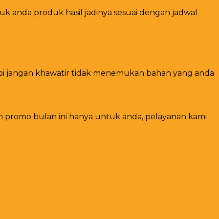
 anda produk hasil jadinya sesuai dengan jadwal
tapi jangan khawatir tidak menemukan bahan yang anda
n promo bulan ini hanya untuk anda, pelayanan kami