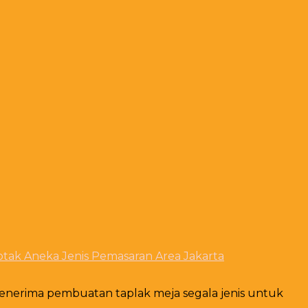
tak Aneka Jenis Pemasaran Area Jakarta
enerima pembuatan taplak meja segala jenis untuk