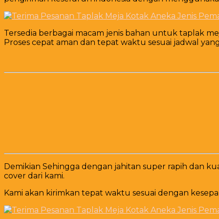
Tersedia berbagai macam jenis bahan untuk taplak meja
Proses cepat aman dan tepat waktu sesuai jadwal yan
Demikian Sehingga dengan jahitan super rapih dan k
cover dari kami.
Kami akan kirimkan tepat waktu sesuai dengan kesep