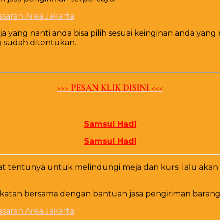
 yang nanti anda bisa pilih sesuai keinginan anda yang
g sudah ditentukan.
>>> PESAN KLIK DISINI <<<
Samsul Hadi
Samsul Hadi
uat tentunya untuk melindungi meja dan kursi lalu a
akatan bersama dengan bantuan jasa pengiriman barang