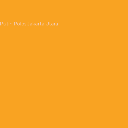
utih Polos Jakarta Utara