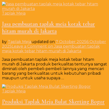
Taplak Meja
Jasa pembuatan taplak meja kotak tebar
hitam murah di Jakarta
by
Taplak Meja
updated on
7 October 2025
6 October
2025
Leave a Comment
on Jasa pembuatan taplak
meja kotak tebar hitam murah di Jakarta
Jasa pembuatan taplak meja kotak tebar hitam
murah di Jakarta produk berkualitas tentunya sangat
diminati oleh pembeli-pembeli lainnya yang mencari
barang yang berkualitas untuk kebutuhan pribadi
maupun untuk usaha supaya …
Taplak Meja
Produksi Taplak Meja Bulat Skerting Bogor