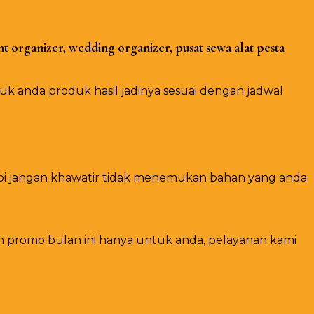
t organizer, wedding organizer, pusat sewa alat pesta
 anda produk hasil jadinya sesuai dengan jadwal
tapi jangan khawatir tidak menemukan bahan yang anda
n promo bulan ini hanya untuk anda, pelayanan kami