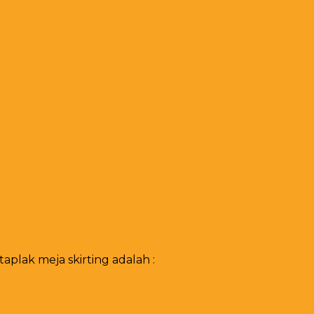
plak meja skirting adalah :