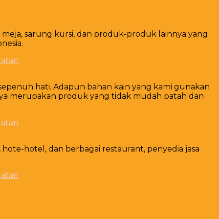
k meja, sarung kursi, dan produk-produk lainnya yang
nesia.
 sepenuh hati. Adapun bahan kain yang kami gunakan
nya merupakan produk yang tidak mudah patah dan
ote-hotel, dan berbagai restaurant, penyedia jasa