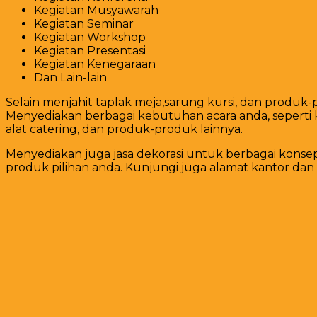
Kegiatan Musyawarah
Kegiatan Seminar
Kegiatan Workshop
Kegiatan Presentasi
Kegiatan Kenegaraan
Dan Lain-lain
Selain menjahit taplak meja,sarung kursi, dan produk
Menyediakan berbagai kebutuhan acara anda, seperti kurs
alat catering, dan produk-produk lainnya.
Menyediakan juga jasa dekorasi untuk berbagai konse
produk pilihan anda. Kunjungi juga alamat kantor dan