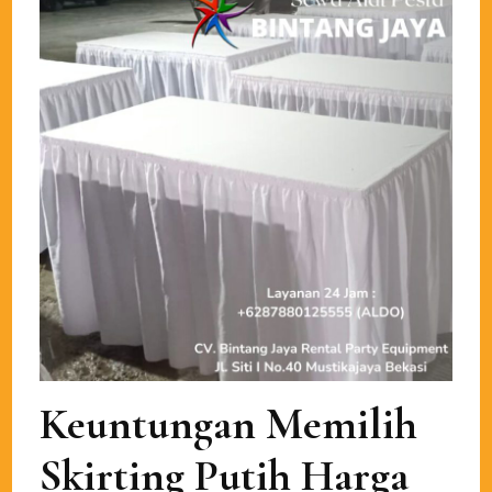
Keuntungan Memilih
Skirting Putih Harga