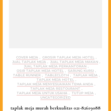
COVER MEJA
,
GROSIR TAPLAK MEJA HOTEL
,
JUAL TAPLAK MEJA
,
JUAL TAPLAK MEJA MAKAN
,
JUAL TAPLAK MEJA PERKANTORAN
,
OSIR TAPLAK MEJA HOTEL
,
SARUNG KURSI
,
TABLE RUNNER
,
TABLECLOTH
,
TAPLAK MEJA
,
TAPLAK MEJA HOTEL
,
TAPLAK MEJA MENYESUAIKAN TEMA ANDA
,
TAPLAK MEJA RESTOURANT
,
TAPLAK MEJA UNTUK USAHA
,
TUTUP MEJA
,
UNCATEGORIZED
taplak meja murah berkualitas 021-82619088