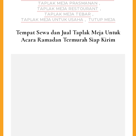
TAPLAK MEJA PRASMANAN
,
TAPLAK MEJA RESTOURANT
,
TAPLAK MEJA TEBAR
,
TAPLAK MEJA UNTUK USAHA
,
TUTUP MEJA
Tempat Sewa dan Jual Taplak Meja Untuk
Acara Ramadan Termurah Siap Kirim