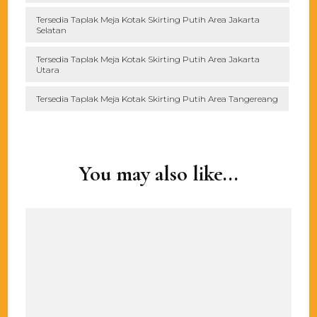
Tersedia Taplak Meja Kotak Skirting Putih Area Jakarta
Selatan
Tersedia Taplak Meja Kotak Skirting Putih Area Jakarta
Utara
Tersedia Taplak Meja Kotak Skirting Putih Area Tangereang
Post
Navigation
You may also like...