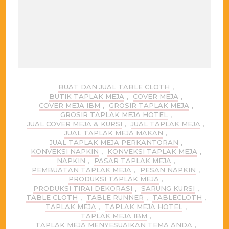
BUAT DAN JUAL TABLE CLOTH
,
BUTIK TAPLAK MEJA
,
COVER MEJA
,
COVER MEJA IBM
,
GROSIR TAPLAK MEJA
,
GROSIR TAPLAK MEJA HOTEL
,
JUAL COVER MEJA & KURSI
,
JUAL TAPLAK MEJA
,
JUAL TAPLAK MEJA MAKAN
,
JUAL TAPLAK MEJA PERKANTORAN
,
KONVEKSI NAPKIN
,
KONVEKSI TAPLAK MEJA
,
NAPKIN
,
PASAR TAPLAK MEJA
,
PEMBUATAN TAPLAK MEJA
,
PESAN NAPKIN
,
PRODUKSI TAPLAK MEJA
,
PRODUKSI TIRAI DEKORASI
,
SARUNG KURSI
,
TABLE CLOTH
,
TABLE RUNNER
,
TABLECLOTH
,
TAPLAK MEJA
,
TAPLAK MEJA HOTEL
,
TAPLAK MEJA IBM
,
TAPLAK MEJA MENYESUAIKAN TEMA ANDA
,