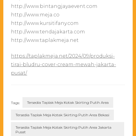
http://www.bintangjayaevent.com
http://www.meja.co
http://www.kursitifany.com
http://www.tendajakarta.com
http://www.taplakmeja.net
https://taplakmeja.net/2024/09/produksi-
tirai-bludru-cover-cream-mewah-jakarta-
pusat/
Tersedia Taplak Meja Kotak Skirting Putih Area
Tags:
Tersedia Taplak Meja Kotak Skirting Putih Area Bekasi
Tersedia Taplak Meja Kotak Skirting Putih Area Jakarta
Pusat