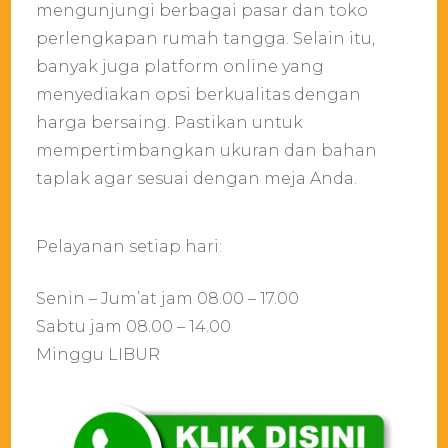
mengunjungi berbagai pasar dan toko
perlengkapan rumah tangga. Selain itu,
banyak juga platform online yang
menyediakan opsi berkualitas dengan
harga bersaing. Pastikan untuk
mempertimbangkan ukuran dan bahan
taplak agar sesuai dengan meja Anda.
Pelayanan setiap hari:
Senin – Jum’at jam 08.00 – 17.00
Sabtu jam 08.00 – 14.00
Minggu LIBUR