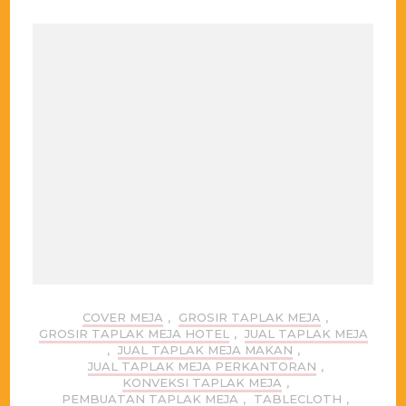
COVER MEJA
,
GROSIR TAPLAK MEJA
,
GROSIR TAPLAK MEJA HOTEL
,
JUAL TAPLAK MEJA
,
JUAL TAPLAK MEJA MAKAN
,
JUAL TAPLAK MEJA PERKANTORAN
,
KONVEKSI TAPLAK MEJA
,
PEMBUATAN TAPLAK MEJA
,
TABLECLOTH
,