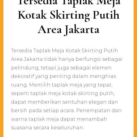
Tersedia Taplak Meja
Kotak Skirting Putih
Area Jakarta
Tersedia Taplak Meja Kotak Skirting Putih
Area Jakarta tidak hanya berfungsi sebagai
pelindung, tetapi juga sebagai elemen
dekoratif yang penting dalam menghias
ruang. Memilih taplak meja yang tepat,
seperti taplak meja kotak skirting putih,
dapat memberikan sentuhan elegan dan
bersih pada setiap acara. Penempatan dan
warna taplak meja dapat menambah
suasana secara keseluruhan.