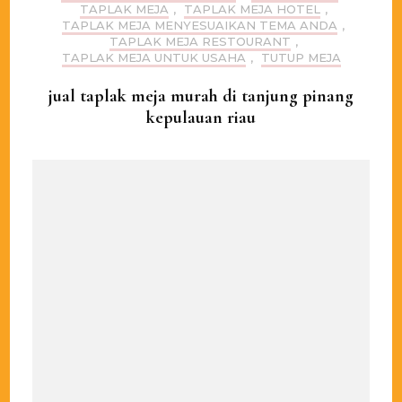
TAPLAK MEJA
,
TAPLAK MEJA HOTEL
,
TAPLAK MEJA MENYESUAIKAN TEMA ANDA
,
TAPLAK MEJA RESTOURANT
,
TAPLAK MEJA UNTUK USAHA
,
TUTUP MEJA
jual taplak meja murah di tanjung pinang
kepulauan riau