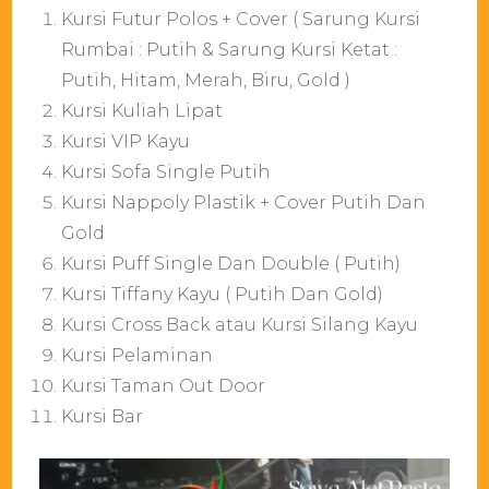
Kursi Futur Polos + Cover ( Sarung Kursi
Rumbai : Putih & Sarung Kursi Ketat :
Putih, Hitam, Merah, Biru, Gold )
Kursi Kuliah Lipat
Kursi VIP Kayu
Kursi Sofa Single Putih
Kursi Nappoly Plastik + Cover Putih Dan
Gold
Kursi Puff Single Dan Double ( Putih)
Kursi Tiffany Kayu ( Putih Dan Gold)
Kursi Cross Back atau Kursi Silang Kayu
Kursi Pelaminan
Kursi Taman Out Door
Kursi Bar