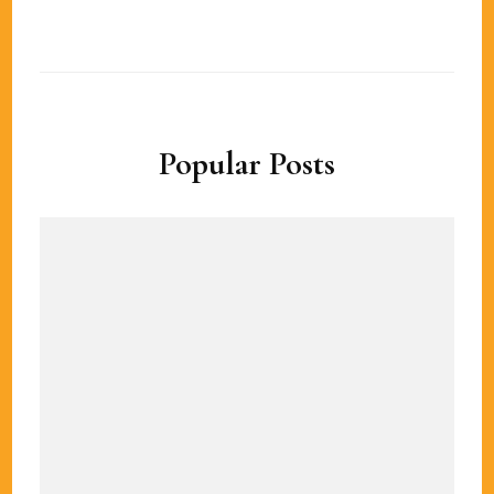
Popular Posts