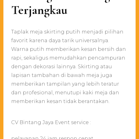
Terjangkau
Taplak meja skirting putih menjadi pilihan
favorit karena daya tarik universalnya.
Warna putih memberikan kesan bersih dan
rapi, sekaligus memudahkan pencampuran
dengan dekorasi lainnya. Skirting atau
lapisan tambahan di bawah meja juga
memberikan tampilan yang lebih teratur
dan profesional, menutupi kaki meja dan
memberikan kesan tidak berantakan.
CV Bintang Jaya Event service :
pelayanan 24 jam respon cepat