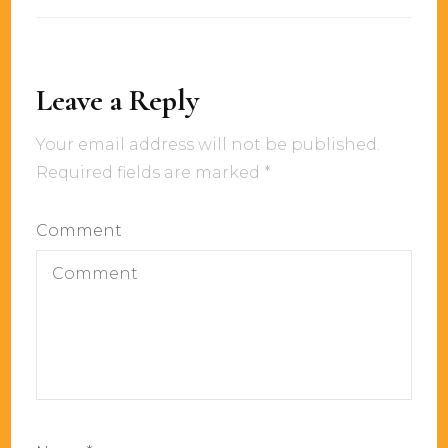
Leave a Reply
Your email address will not be published.
Required fields are marked
*
Comment