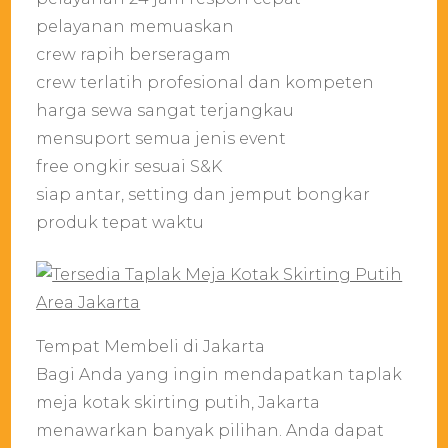
pelayanan memuaskan
crew rapih berseragam
crew terlatih profesional dan kompeten
harga sewa sangat terjangkau
mensuport semua jenis event
free ongkir sesuai S&K
siap antar, setting dan jemput bongkar
produk tepat waktu
Tempat Membeli di Jakarta
Bagi Anda yang ingin mendapatkan taplak
meja kotak skirting putih, Jakarta
menawarkan banyak pilihan. Anda dapat