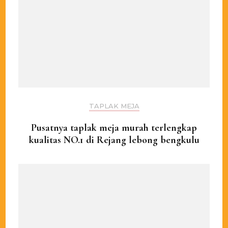
TAPLAK MEJA
Pusatnya taplak meja murah terlengkap
kualitas NO.1 di Rejang lebong bengkulu