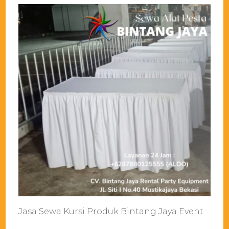
Jasa Sewa Kursi Produk Bintang Jaya Event