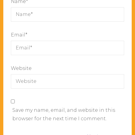
Name
*
Email
*
Website
Save my name, email, and website in this
browser for the next time I comment.