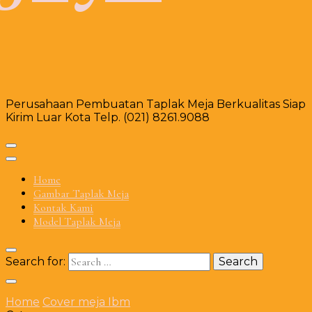
Perusahaan Pembuatan Taplak Meja Berkualitas Siap
Kirim Luar Kota Telp. (021) 8261.9088
Home
Gambar Taplak Meja
Kontak Kami
Model Taplak Meja
Search for:
Home
Cover meja Ibm