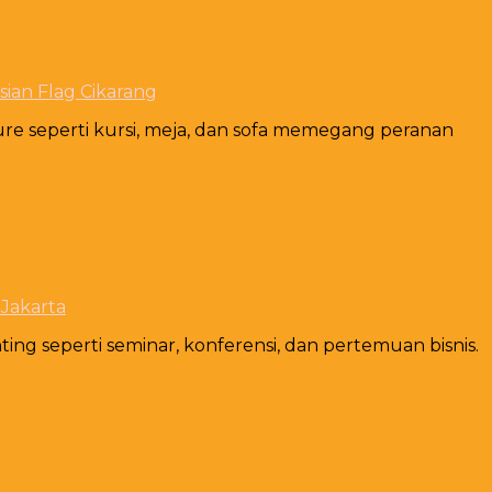
sian Flag Cikarang
ure seperti kursi, meja, dan sofa memegang peranan
 Jakarta
ting seperti seminar, konferensi, dan pertemuan bisnis.