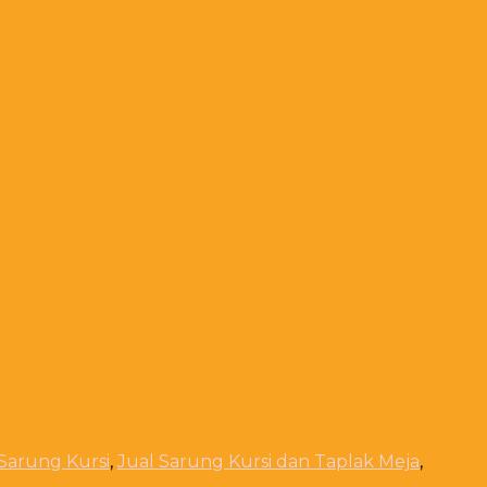
 Sarung Kursi
,
Jual Sarung Kursi dan Taplak Meja
,