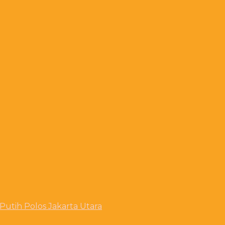
utih Polos Jakarta Utara