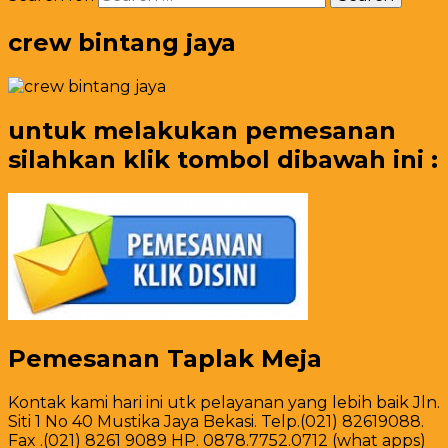
crew bintang jaya
untuk melakukan pemesanan
silahkan klik tombol dibawah ini :
Pemesanan Taplak Meja
Kontak kami hari ini utk pelayanan yang lebih baik Jln.
Siti 1 No 40 Mustika Jaya Bekasi. Telp.(021) 82619088.
Fax .(021) 8261 9089 HP. 0878.7752.0712 (what apps)