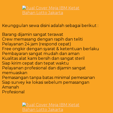
Keunggulan sewa disini adalah sebagai berikut :
Barang dijamin sangat terawat
Crew memasang dengan rapih dan teliti
Pelayanan 24 jam (respond cepat)
Free ongkir dengan syarat & ketentuan berlaku
Pembayaran sangat mudah dan aman
Kualitas alat kami bersih dan sangat steril
Siap kirim cepat dan tepat waktu
Pelayanan profesional dan dijamin sangat
memuaskan
Pemasangan tanpa batas minimal pemesanan
Siap survey ke lokasi sebelum pemasangan
Amanah
Profesional