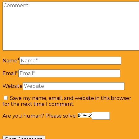
Name
*
Email
*
Website
Save my name, email, and website in this browser
for the next time I comment.
Are you human? Please solve: