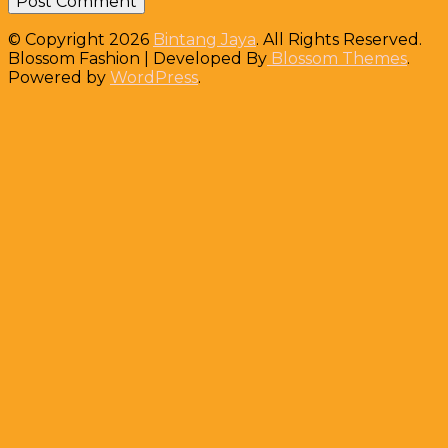
© Copyright 2026
Bintang Jaya
. All Rights Reserved.
Blossom Fashion | Developed By
Blossom Themes
.
Powered by
WordPress
.