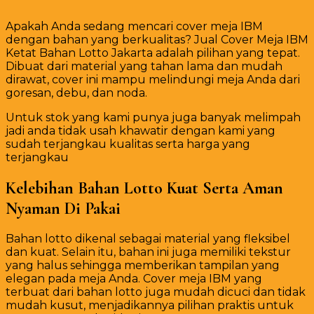
Apakah Anda sedang mencari cover meja IBM
dengan bahan yang berkualitas? Jual Cover Meja IBM
Ketat Bahan Lotto Jakarta adalah pilihan yang tepat.
Dibuat dari material yang tahan lama dan mudah
dirawat, cover ini mampu melindungi meja Anda dari
goresan, debu, dan noda.
Untuk stok yang kami punya juga banyak melimpah
jadi anda tidak usah khawatir dengan kami yang
sudah terjangkau kualitas serta harga yang
terjangkau
Kelebihan Bahan Lotto Kuat Serta Aman
Nyaman Di Pakai
Bahan lotto dikenal sebagai material yang fleksibel
dan kuat. Selain itu, bahan ini juga memiliki tekstur
yang halus sehingga memberikan tampilan yang
elegan pada meja Anda. Cover meja IBM yang
terbuat dari bahan lotto juga mudah dicuci dan tidak
mudah kusut, menjadikannya pilihan praktis untuk