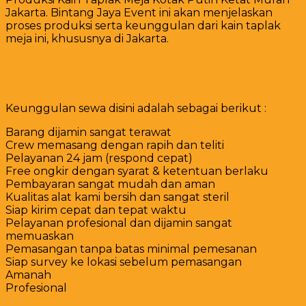
Jakarta. Bintang Jaya Event ini akan menjelaskan
proses produksi serta keunggulan dari kain taplak
meja ini, khususnya di Jakarta.
Keunggulan sewa disini adalah sebagai berikut :
Barang dijamin sangat terawat
Crew memasang dengan rapih dan teliti
Pelayanan 24 jam (respond cepat)
Free ongkir dengan syarat & ketentuan berlaku
Pembayaran sangat mudah dan aman
Kualitas alat kami bersih dan sangat steril
Siap kirim cepat dan tepat waktu
Pelayanan profesional dan dijamin sangat
memuaskan
Pemasangan tanpa batas minimal pemesanan
Siap survey ke lokasi sebelum pemasangan
Amanah
Profesional