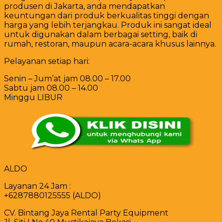
produsen di Jakarta, anda mendapatkan
keuntungan dari produk berkualitas tinggi dengan
harga yang lebih terjangkau. Produk ini sangat ideal
untuk digunakan dalam berbagai setting, baik di
rumah, restoran, maupun acara-acara khusus lainnya.
Pelayanan setiap hari:
Senin – Jum’at jam 08.00 – 17.00
Sabtu jam 08.00 – 14.00
Minggu LIBUR
ALDO
Layanan 24 Jam :
+6287880125555 (ALDO)
CV. Bintang Jaya Rental Party Equipment