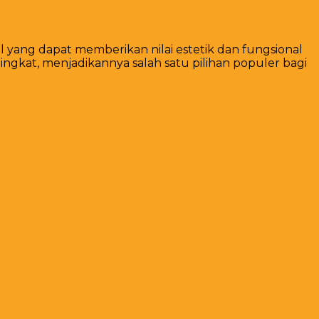
l yang dapat memberikan nilai estetik dan fungsional
ngkat, menjadikannya salah satu pilihan populer bagi