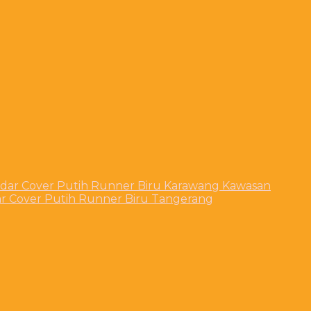
ndar Cover Putih Runner Biru Karawang Kawasan
ar Cover Putih Runner Biru Tangerang