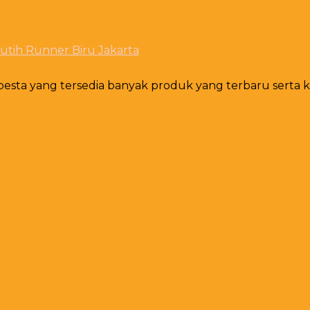
sta yang tersedia banyak produk yang terbaru serta ku