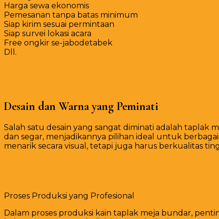
Harga sewa ekonomis
Pemesanan tanpa batas minimum
Siap kirim sesuai permintaan
Siap survei lokasi acara
Free ongkir se-jabodetabek
Dll.
Desain dan Warna yang Peminati
Salah satu desain yang sangat diminati adalah taplak
dan segar, menjadikannya pilihan ideal untuk berbagai
menarik secara visual, tetapi juga harus berkualitas
Proses Produksi yang Profesional
Dalam proses produksi kain taplak meja bundar, penti