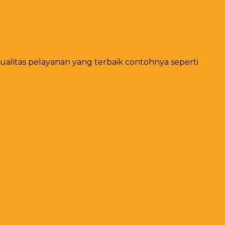
alitas pelayanan yang terbaik contohnya seperti