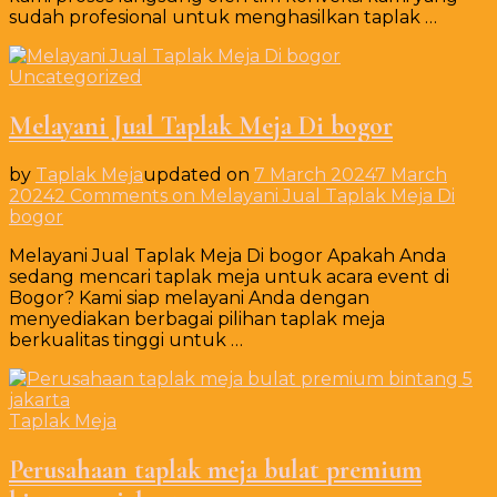
sudah profesional untuk menghasilkan taplak …
Uncategorized
Melayani Jual Taplak Meja Di bogor
by
Taplak Meja
updated on
7 March 2024
7 March
2024
2 Comments
on Melayani Jual Taplak Meja Di
bogor
Melayani Jual Taplak Meja Di bogor Apakah Anda
sedang mencari taplak meja untuk acara event di
Bogor? Kami siap melayani Anda dengan
menyediakan berbagai pilihan taplak meja
berkualitas tinggi untuk …
Taplak Meja
Perusahaan taplak meja bulat premium