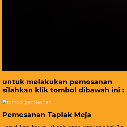
untuk melakukan pemesanan
silahkan klik tombol dibawah ini :
Pemesanan Taplak Meja