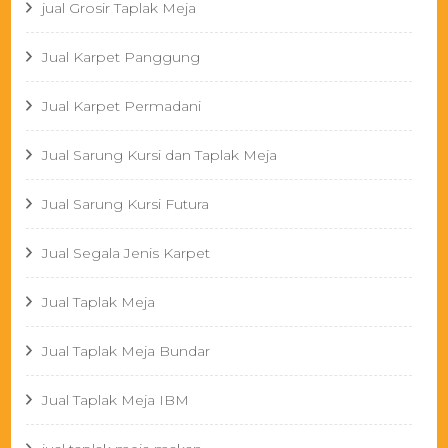
jual Grosir Taplak Meja
Jual Karpet Panggung
Jual Karpet Permadani
Jual Sarung Kursi dan Taplak Meja
Jual Sarung Kursi Futura
Jual Segala Jenis Karpet
Jual Taplak Meja
Jual Taplak Meja Bundar
Jual Taplak Meja IBM