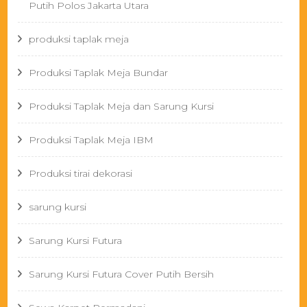
Putih Polos Jakarta Utara
produksi taplak meja
Produksi Taplak Meja Bundar
Produksi Taplak Meja dan Sarung Kursi
Produksi Taplak Meja IBM
Produksi tirai dekorasi
sarung kursi
Sarung Kursi Futura
Sarung Kursi Futura Cover Putih Bersih