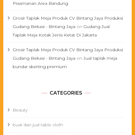
Prasmanan Area Bandung
Grosir Taplak Meja Produk CV Bintang Jaya Produksi
Gudang Bekasi - Bintang Jaya
on
Gudang Jual
Taplak Meja Kotak Jenis Ketat Di Jakarta
Grosir Taplak Meja Produk CV Bintang Jaya Produksi
Gudang Bekasi - Bintang Jaya
on
Jual taplak meja
bundar skerting premium
CATEGORIES
Beauty
buat dan jual table cloth