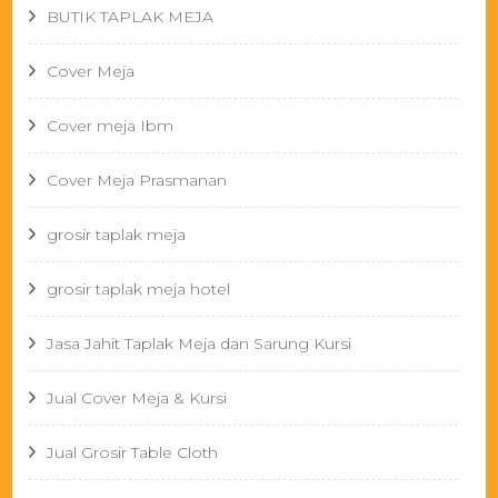
BUTIK TAPLAK MEJA
Cover Meja
Cover meja Ibm
Cover Meja Prasmanan
grosir taplak meja
grosir taplak meja hotel
Jasa Jahit Taplak Meja dan Sarung Kursi
Jual Cover Meja & Kursi
Jual Grosir Table Cloth