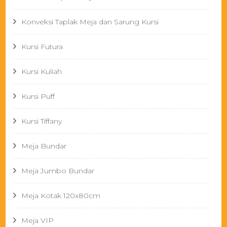
Konveksi Taplak Meja dan Sarung Kursi
Kursi Futura
Kursi Kuliah
Kursi Puff
Kursi Tiffany
Meja Bundar
Meja Jumbo Bundar
Meja Kotak 120x80cm
Meja VIP