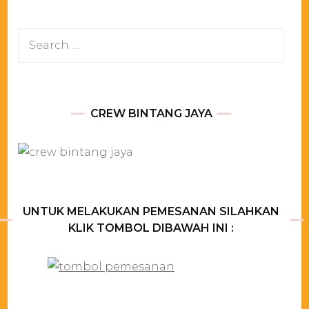
Search
for:
CREW BINTANG JAYA
UNTUK MELAKUKAN PEMESANAN SILAHKAN
KLIK TOMBOL DIBAWAH INI :