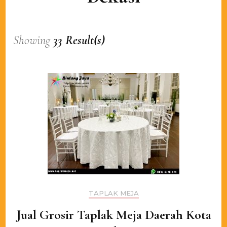
Showing
33 Result(s)
TAPLAK MEJA
Jual Grosir Taplak Meja Daerah Kota