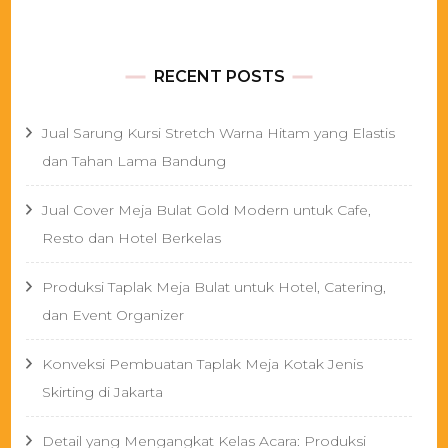
RECENT POSTS
Jual Sarung Kursi Stretch Warna Hitam yang Elastis
dan Tahan Lama Bandung
Jual Cover Meja Bulat Gold Modern untuk Cafe,
Resto dan Hotel Berkelas
Produksi Taplak Meja Bulat untuk Hotel, Catering,
dan Event Organizer
Konveksi Pembuatan Taplak Meja Kotak Jenis
Skirting di Jakarta
Detail yang Mengangkat Kelas Acara: Produksi