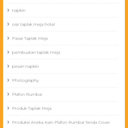
napkin
osir taplak meja hotel
Pasar Taplak Meja
pembuatan taplak meja
pesan napkin
Photography
Plafon Rumbai
Produk Taplak Meja
Produksi Aneka Kain Plafon Rumbai Tenda Cover